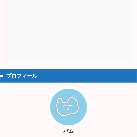
プロフィール
バム