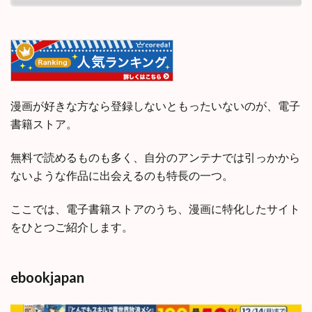
漫画が好きな方なら登録しないともったいないのが、電子
書籍ストア。
無料で読めるものも多く、自分のアンテナでは引っかから
ないような作品に出会えるのも特長の一つ。
ここでは、電子書籍ストアのうち、漫画に特化したサイト
をひとつご紹介します。
ebookjapan