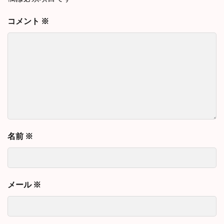
コメント
※
名前
※
メール
※