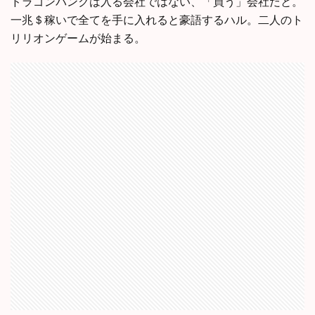
ドラゴンバンクは入る会社ではない、「買う」会社だと。
一兆＄稼いで全てを手に入れると豪語するハル。二人のト
リリオンゲームが始まる。