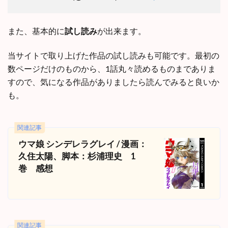
また、基本的に
試し読み
が出来ます。
当サイトで取り上げた作品の試し読みも可能です。最初の
数ページだけのものから、1話丸々読めるものまでありま
すので、気になる作品がありましたら読んでみると良いか
も。
関連記事
ウマ娘 シンデレラグレイ / 漫画：
久住太陽、脚本：杉浦理史 1
巻 感想
関連記事