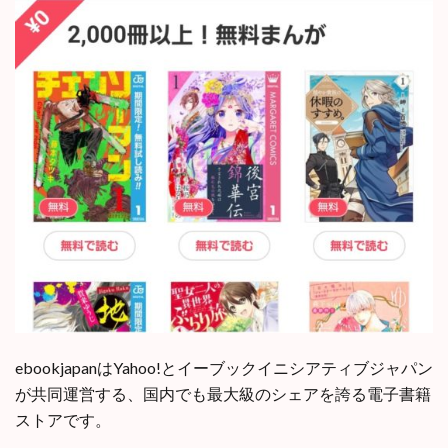
ebookjapanはYahoo!とイーブックイニシアティブジャパン
が共同運営する、国内でも最大級のシェアを誇る電子書籍
ストアです。