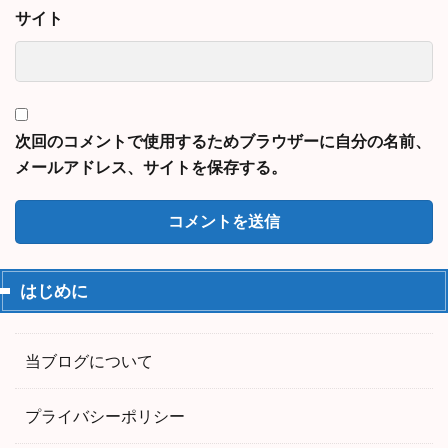
サイト
次回のコメントで使用するためブラウザーに自分の名前、
メールアドレス、サイトを保存する。
はじめに
当ブログについて
プライバシーポリシー