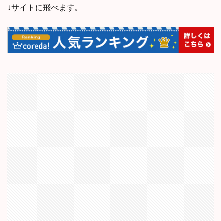
↓サイトに飛べます。