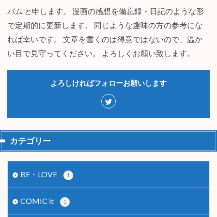
バム と申します。 漫画の感想を備忘録・日記のような形
で定期的に更新します。 同じような趣味の方の参考にな
れば幸いです。 文章を書くのは得意ではないので、温か
い目で見守ってください。 よろしくお願い致します。
よろしければフォローお願いします
カテゴリー
BE・LOVE
1
COMIC it
1