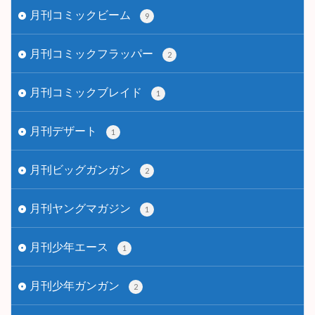
月刊コミックビーム
9
月刊コミックフラッパー
2
月刊コミックブレイド
1
月刊デザート
1
月刊ビッグガンガン
2
月刊ヤングマガジン
1
月刊少年エース
1
月刊少年ガンガン
2