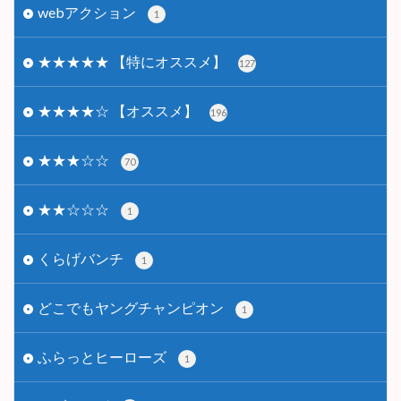
webアクション
1
★★★★★ 【特にオススメ】
127
★★★★☆ 【オススメ】
196
★★★☆☆
70
★★☆☆☆
1
くらげバンチ
1
どこでもヤングチャンピオン
1
ふらっとヒーローズ
1