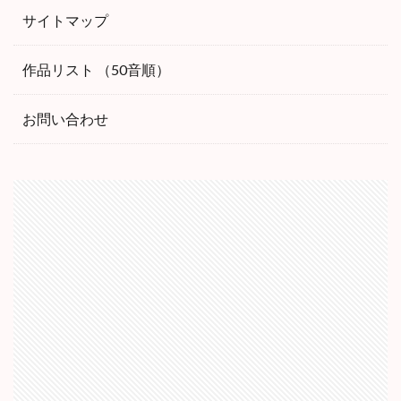
サイトマップ
作品リスト （50音順）
お問い合わせ