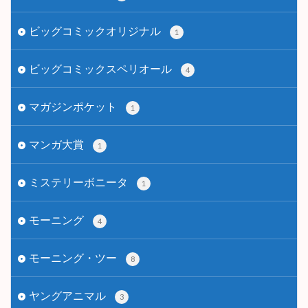
ビッグコミックオリジナル
1
ビッグコミックスペリオール
4
マガジンポケット
1
マンガ大賞
1
ミステリーボニータ
1
モーニング
4
モーニング・ツー
8
ヤングアニマル
3