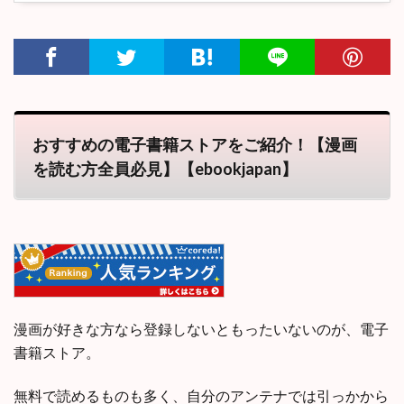
おすすめの電子書籍ストアをご紹介！【漫画
を読む方全員必見】【ebookjapan】
漫画が好きな方なら登録しないともったいないのが、電子
書籍ストア。
無料で読めるものも多く、自分のアンテナでは引っかから