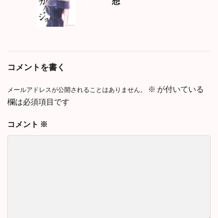
想
コメントを書く
※
が付いている
メールアドレスが公開されることはありません。
欄は必須項目です
コメント
※