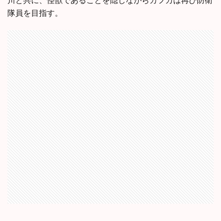
隊員を目指す。