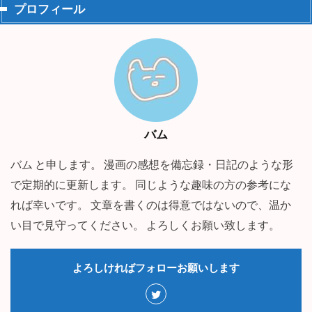
プロフィール
バム
バム と申します。 漫画の感想を備忘録・日記のような形
で定期的に更新します。 同じような趣味の方の参考にな
れば幸いです。 文章を書くのは得意ではないので、温か
い目で見守ってください。 よろしくお願い致します。
よろしければフォローお願いします