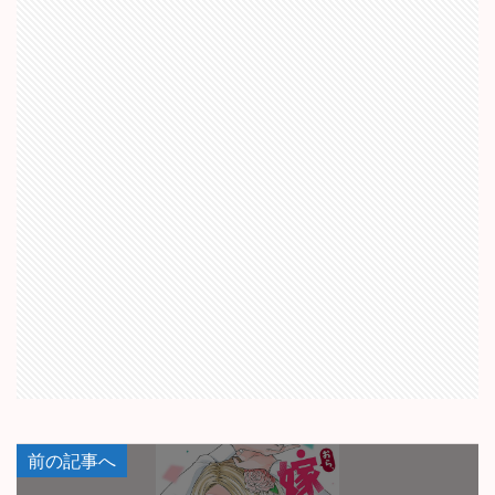
前の記事へ