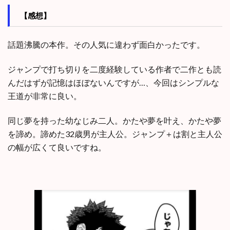
【感想】
話題沸騰の本作。その人気に違わず面白かったです。
ジャンプで打ち切りを二度経験している作者で二作とも読
んだはずが記憶はほぼないんですが…、今回はシンプルな
王道が非常に良い。
同じ夢を持った幼なじみ二人。かたや夢を叶え、かたや夢
を諦め。諦めた32歳男が主人公。ジャンプ＋は割と主人公
の幅が広くて良いですね。