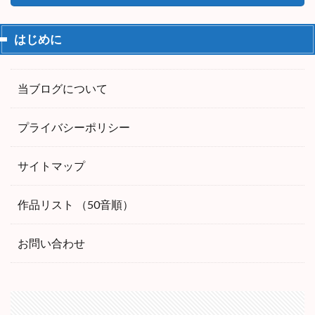
はじめに
当ブログについて
プライバシーポリシー
サイトマップ
作品リスト （50音順）
お問い合わせ