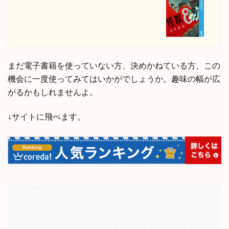
まだ電子書籍を使っていない方、決めかねている方、この
機会に一度使ってみてはいかがでしょうか。趣味の幅が広
がるかもしれませんよ。
↓サイトに飛べます。