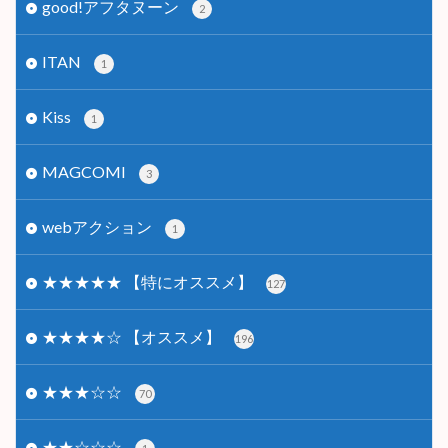
good!アフタヌーン
2
ITAN
1
Kiss
1
MAGCOMI
3
webアクション
1
★★★★★ 【特にオススメ】
127
★★★★☆ 【オススメ】
196
★★★☆☆
70
★★☆☆☆