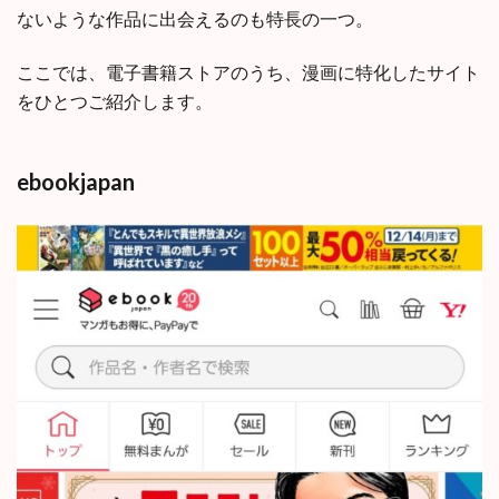
ないような作品に出会えるのも特長の一つ。
ここでは、電子書籍ストアのうち、漫画に特化したサイト
をひとつご紹介します。
ebookjapan