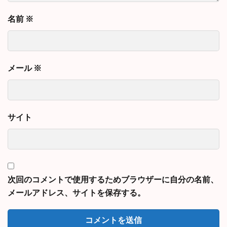
名前
※
メール
※
サイト
次回のコメントで使用するためブラウザーに自分の名前、
メールアドレス、サイトを保存する。