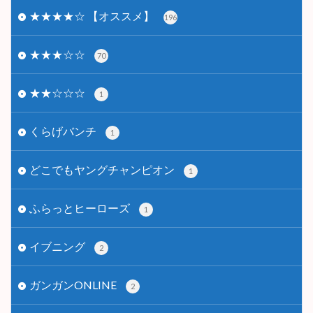
★★★★☆ 【オススメ】
196
★★★☆☆
70
★★☆☆☆
1
くらげバンチ
1
どこでもヤングチャンピオン
1
ふらっとヒーローズ
1
イブニング
2
ガンガンONLINE
2