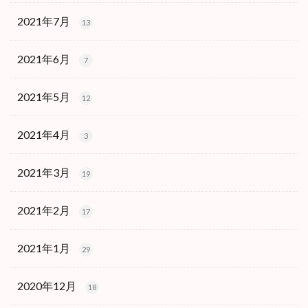
2021年7月
13
2021年6月
7
2021年5月
12
2021年4月
3
2021年3月
19
2021年2月
17
2021年1月
29
2020年12月
18