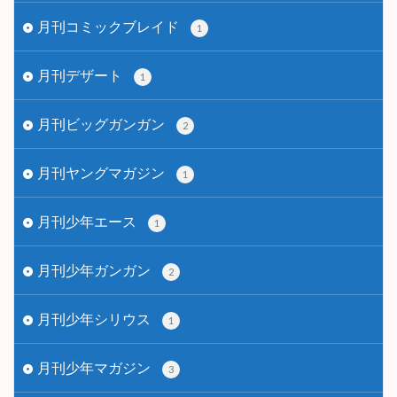
月刊コミックブレイド
1
月刊デザート
1
月刊ビッグガンガン
2
月刊ヤングマガジン
1
月刊少年エース
1
月刊少年ガンガン
2
月刊少年シリウス
1
月刊少年マガジン
3