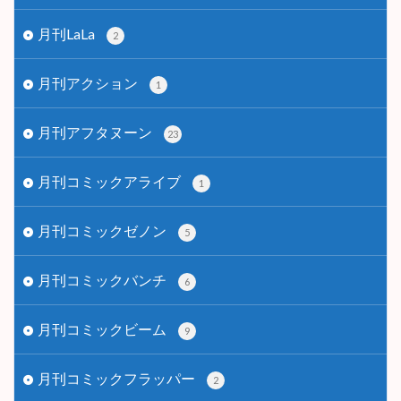
月刊LaLa
2
月刊アクション
1
月刊アフタヌーン
23
月刊コミックアライブ
1
月刊コミックゼノン
5
月刊コミックバンチ
6
月刊コミックビーム
9
月刊コミックフラッパー
2