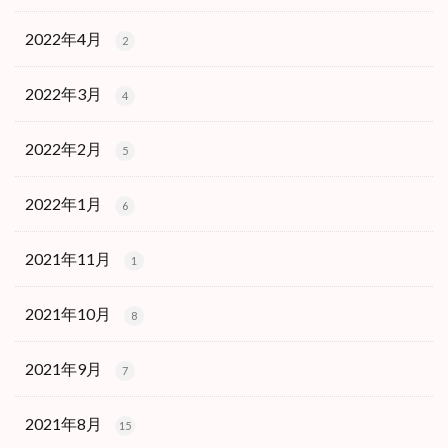
2022年4月
2
2022年3月
4
2022年2月
5
2022年1月
6
2021年11月
1
2021年10月
8
2021年9月
7
2021年8月
15