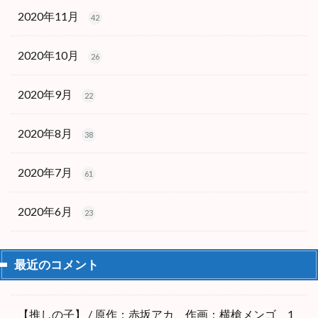
2020年11月
42
2020年10月
26
2020年9月
22
2020年8月
38
2020年7月
61
2020年6月
23
最近のコメント
【推しの子】 / 原作：赤坂アカ、作画：横槍メンゴ 1