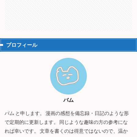
プロフィール
バム
バム と申します。 漫画の感想を備忘録・日記のような形
で定期的に更新します。 同じような趣味の方の参考にな
れば幸いです。 文章を書くのは得意ではないので、温か