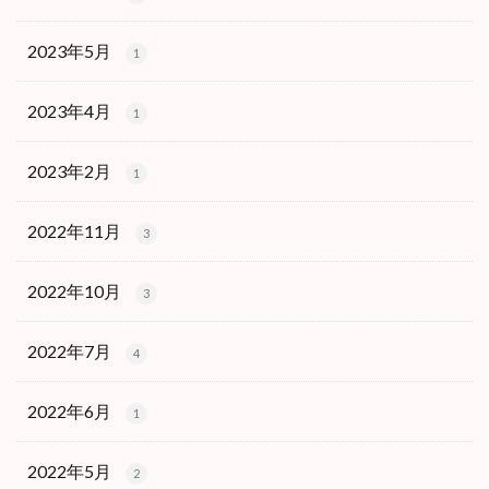
2023年5月
1
2023年4月
1
2023年2月
1
2022年11月
3
2022年10月
3
2022年7月
4
2022年6月
1
2022年5月
2