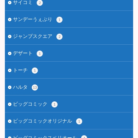
サイコミ
2
サンデーうぇぶり
1
ジャンプスクエア
2
デザート
1
トーチ
1
ハルタ
13
ビッグコミック
1
ビッグコミックオリジナル
1
ビッグコミックスペリオール