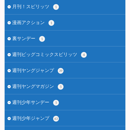
月刊！スピリッツ
1
漫画アクション
1
裏サンデー
1
週刊ビッグコミックスピリッツ
4
週刊ヤングジャンプ
39
週刊ヤングマガジン
5
週刊少年サンデー
5
週刊少年ジャンプ
63