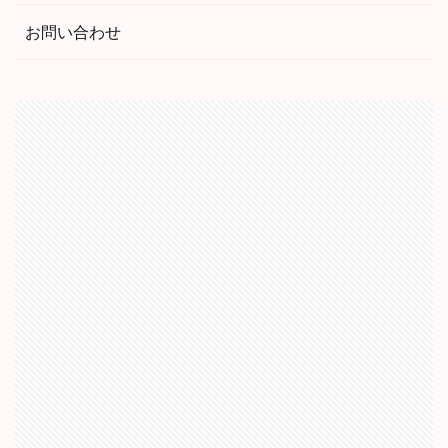
お問い合わせ