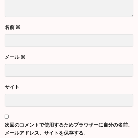
名前
※
メール
※
サイト
次回のコメントで使用するためブラウザーに自分の名前、
メールアドレス、サイトを保存する。