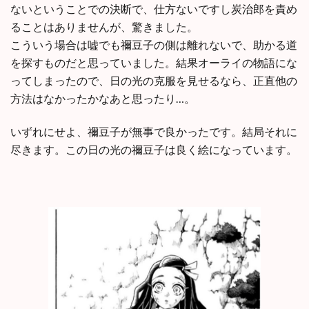
ないということでの決断で、仕方ないですし炭治郎を責め
ることはありませんが、驚きました。
こういう場合は嘘でも禰豆子の側は離れないで、助かる道
を探すものだと思っていました。結果オーライの物語にな
ってしまったので、日の光の克服を見せるなら、正直他の
方法はなかったかなあと思ったり…。
いずれにせよ、禰豆子が無事で良かったです。結局それに
尽きます。この日の光の禰豆子は良く絵になっています。