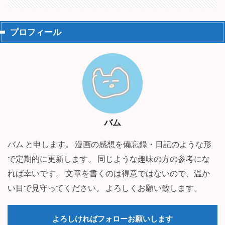
プロフィール
バム
バム と申します。 漫画の感想を備忘録・日記のような形
で定期的に更新します。 同じような趣味の方の参考にな
れば幸いです。 文章を書くのは得意ではないので、温か
い目で見守ってください。 よろしくお願い致します。
よろしければフォローお願いします