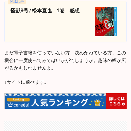
関連記事
怪獣8号 / 松本直也 1巻 感想
まだ電子書籍を使っていない方、決めかねている方、この
機会に一度使ってみてはいかがでしょうか。趣味の幅が広
がるかもしれませんよ。
↓サイトに飛べます。