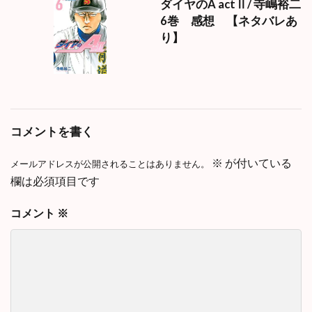
ダイヤのA actⅡ/ 寺嶋裕二
6巻 感想 【ネタバレあ
り】
コメントを書く
※
が付いている
メールアドレスが公開されることはありません。
欄は必須項目です
コメント
※