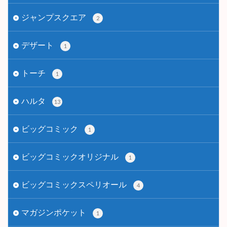
ジャンプスクエア
2
デザート
1
トーチ
1
ハルタ
13
ビッグコミック
1
ビッグコミックオリジナル
1
ビッグコミックスペリオール
4
マガジンポケット
1