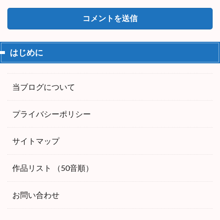
はじめに
当ブログについて
プライバシーポリシー
サイトマップ
作品リスト （50音順）
お問い合わせ