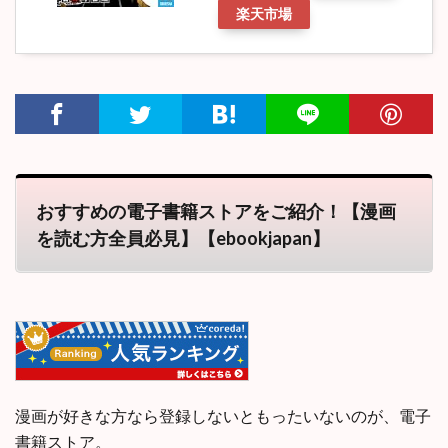
楽天市場
おすすめの電子書籍ストアをご紹介！【漫画
を読む方全員必見】【ebookjapan】
漫画が好きな方なら登録しないともったいないのが、電子
書籍ストア。