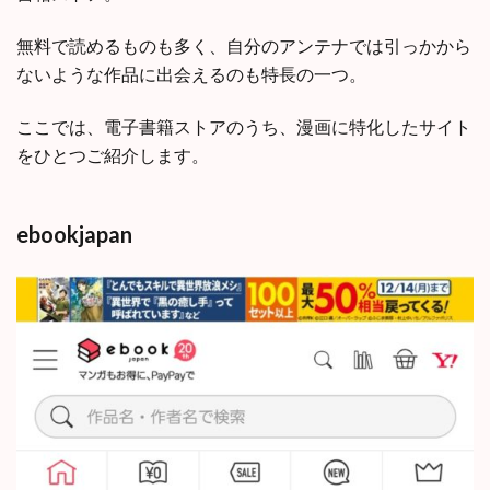
無料で読めるものも多く、自分のアンテナでは引っかから
ないような作品に出会えるのも特長の一つ。
ここでは、電子書籍ストアのうち、漫画に特化したサイト
をひとつご紹介します。
ebookjapan