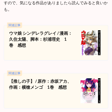
すので、気になる作品がありましたら読んでみると良いか
も。
関連記事
ウマ娘 シンデレラグレイ / 漫画：
久住太陽、脚本：杉浦理史 1
巻 感想
関連記事
【推しの子】 / 原作：赤坂アカ、
作画：横槍メンゴ 1巻 感想