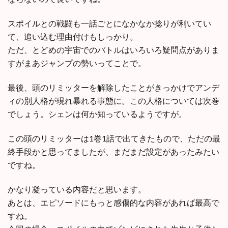
スポイルとの戦闘も一話ごとになかなか捻りが利いてい
て、追い込む理由付けもしっかり。
ただ、とどめの宇宙でのバトルはいろいろ疑問点がありま
すがまあジャンプの勢いってことで。
最後、頭のリミッターを解除したことがきっかけでアンデ
ィの別人格が現れ暴れる事態に。この人格については次巻
でしょう。シェンは何か知っているようですが。
この頭のリミッターは1巻1話で出てきたもので、ただの最
終手段かと思ってましたが、まだまだ設定があったみたい
ですね。
かなり凝っている内容だと思います。
あとは、エピソードにもっと感傷的な内容があれば最高で
すね。