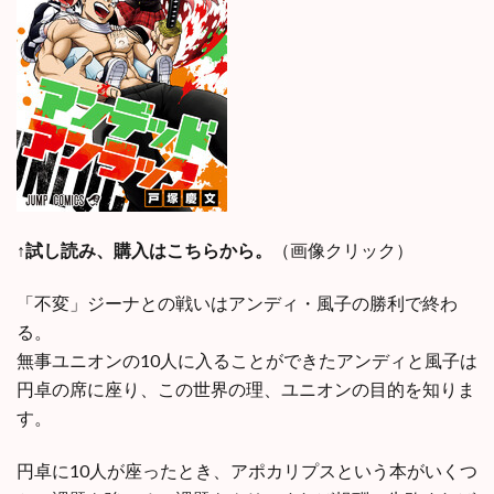
↑試し読み、購入はこちらから。
（画像クリック）
「不変」ジーナとの戦いはアンディ・風子の勝利で終わ
る。
無事ユニオンの10人に入ることができたアンディと風子は
円卓の席に座り、この世界の理、ユニオンの目的を知りま
す。
円卓に10人が座ったとき、アポカリプスという本がいくつ