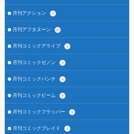
月刊アクション
1
月刊アフタヌーン
23
月刊コミックアライブ
1
月刊コミックゼノン
5
月刊コミックバンチ
6
月刊コミックビーム
9
月刊コミックフラッパー
2
月刊コミックブレイド
1