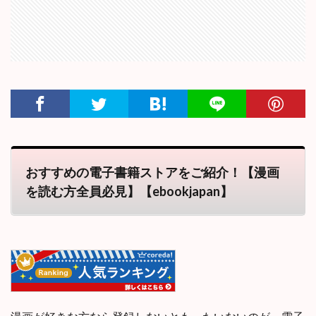
おすすめの電子書籍ストアをご紹介！【漫画
を読む方全員必見】【ebookjapan】