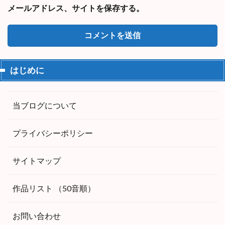
メールアドレス、サイトを保存する。
はじめに
当ブログについて
プライバシーポリシー
サイトマップ
作品リスト （50音順）
お問い合わせ