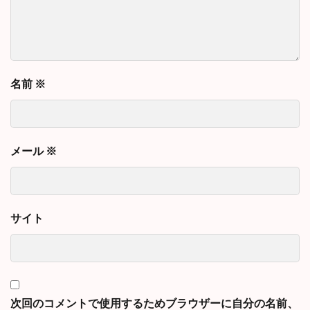
名前
※
メール
※
サイト
次回のコメントで使用するためブラウザーに自分の名前、