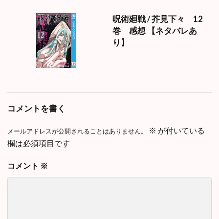
呪術廻戦 / 芥見下々 12
巻 感想 【ネタバレあ
り】
コメントを書く
※
が付いている
メールアドレスが公開されることはありません。
欄は必須項目です
コメント
※