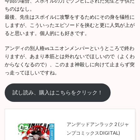
今回の場合、スポイルの力でゾンビにされた先生と子供た
ちのはなし。
最後、先生はスポイルに攻撃をするためにその身を犠牲に
しますが、こういったエピソードを挟むと更に人気が上が
ると思います。個人的にも好きです。
アンディの別人格vsユニオンメンバーというところで終わ
りますが、あまり本筋とは外れないでほしいので（よくわ
からなくなるので）、このまま神殺しに向けて止まらず突
っ走ってほしいですね。
試し読み、購入はこちらをクリック！
アンデッドアンラック 2 (ジャ
ンプコミックスDIGITAL)