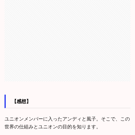
【感想】
ユニオンメンバーに入ったアンディと風子。そこで、この
世界の仕組みとユニオンの目的を知ります。