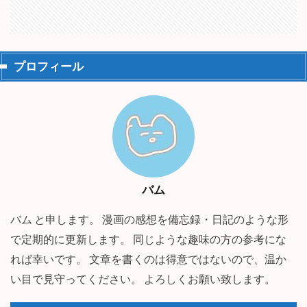
プロフィール
バム
バム と申します。 漫画の感想を備忘録・日記のような形
で定期的に更新します。 同じような趣味の方の参考にな
れば幸いです。 文章を書くのは得意ではないので、温か
い目で見守ってください。 よろしくお願い致します。