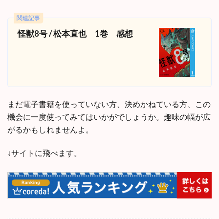
関連記事
怪獣8号 / 松本直也 1巻 感想
まだ電子書籍を使っていない方、決めかねている方、この
機会に一度使ってみてはいかがでしょうか。趣味の幅が広
がるかもしれませんよ。
↓サイトに飛べます。