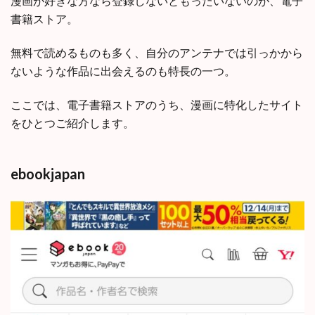
漫画が好きな方なら登録しないともったいないのが、電子
書籍ストア。
無料で読めるものも多く、自分のアンテナでは引っかから
ないような作品に出会えるのも特長の一つ。
ここでは、電子書籍ストアのうち、漫画に特化したサイト
をひとつご紹介します。
ebookjapan