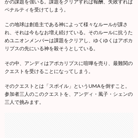
かの課題を強いる。課題をクリアすれば報酬、失敗すれば
ペナルティを受けてしまう。
この地球は創造主である神によって様々なルールが課さ
れ、それは今もなお増え続けている。そのルールに抗うた
めユニオンメンバーは課題をクリアし、ゆくゆくはアポカ
リプスの先にいる神を殺そうとしている。
その中、アンディはアポカリプスに喧嘩を売り、最難関の
クエストを受けることになってしまう。
そのクエストとは「スポイル」というUMAを倒すこと。
参加者三人のこのクエストを、アンディ・風子・シェンの
三人で挑みます。