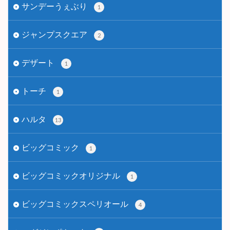
サンデーうぇぶり
1
ジャンプスクエア
2
デザート
1
トーチ
1
ハルタ
13
ビッグコミック
1
ビッグコミックオリジナル
1
ビッグコミックスペリオール
4