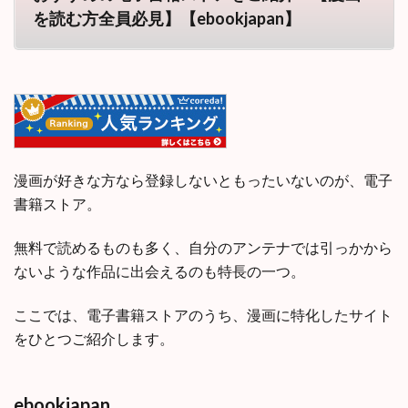
を読む方全員必見】【ebookjapan】
漫画が好きな方なら登録しないともったいないのが、電子
書籍ストア。
無料で読めるものも多く、自分のアンテナでは引っかから
ないような作品に出会えるのも特長の一つ。
ここでは、電子書籍ストアのうち、漫画に特化したサイト
をひとつご紹介します。
ebookjapan