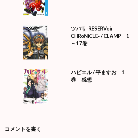
ツバサ-RESERVoir
CHRoNiCLE- / CLAMP 1
～17巻
ハピエル / 平ますお 1
巻 感想
コメントを書く