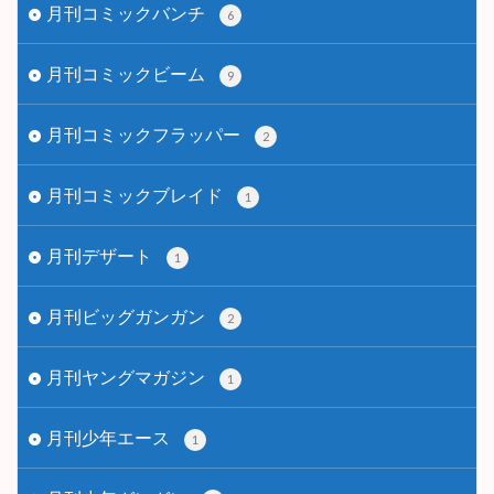
月刊コミックバンチ
6
月刊コミックビーム
9
月刊コミックフラッパー
2
月刊コミックブレイド
1
月刊デザート
1
月刊ビッグガンガン
2
月刊ヤングマガジン
1
月刊少年エース
1