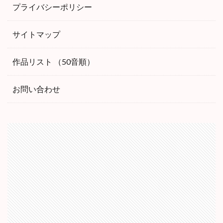
プライバシーポリシー
サイトマップ
作品リスト （50音順）
お問い合わせ