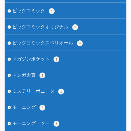
ビッグコミック
1
ビッグコミックオリジナル
1
ビッグコミックスペリオール
4
マガジンポケット
1
マンガ大賞
1
ミステリーボニータ
1
モーニング
4
モーニング・ツー
8