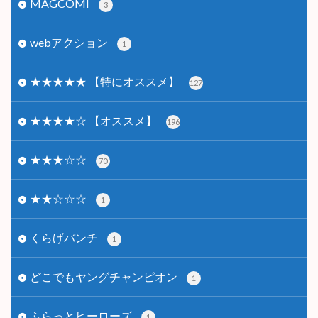
MAGCOMI
3
webアクション
1
★★★★★ 【特にオススメ】
127
★★★★☆ 【オススメ】
196
★★★☆☆
70
★★☆☆☆
1
くらげバンチ
1
どこでもヤングチャンピオン
1
ふらっとヒーローズ
1