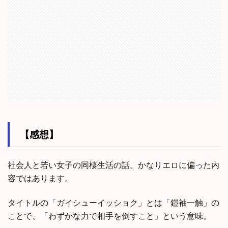
【感想】
社会人と若い女子の同棲生活の話。かなりエロに偏った内
容ではあります。
タイトルの「ガイシューイッショク」とは「鎧袖一触」の
ことで、「わずかな力で相手を倒すこと」という意味。