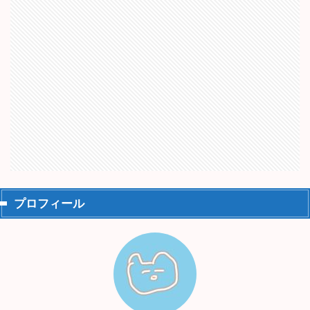
プロフィール