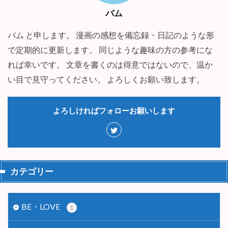
バム
バム と申します。 漫画の感想を備忘録・日記のような形
で定期的に更新します。 同じような趣味の方の参考にな
れば幸いです。 文章を書くのは得意ではないので、温か
い目で見守ってください。 よろしくお願い致します。
よろしければフォローお願いします
カテゴリー
BE・LOVE
1