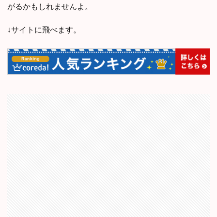
がるかもしれませんよ。
↓サイトに飛べます。