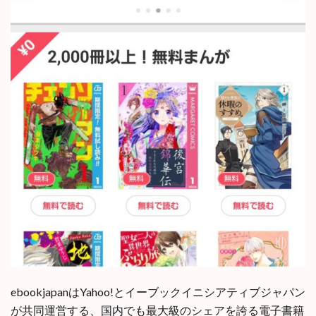
ebookjapanはYahoo!とイーブックイニシアティブジャパン
が共同運営する、国内でも最大級のシェアを誇る電子書籍