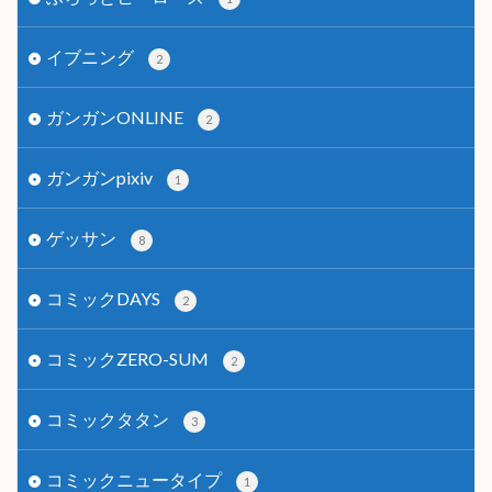
イブニング
2
ガンガンONLINE
2
ガンガンpixiv
1
ゲッサン
8
コミックDAYS
2
コミックZERO-SUM
2
コミックタタン
3
コミックニュータイプ
1