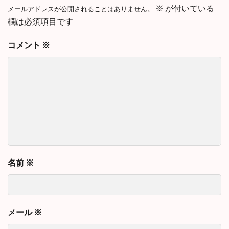
※
が付いている
メールアドレスが公開されることはありません。
欄は必須項目です
コメント
※
名前
※
メール
※