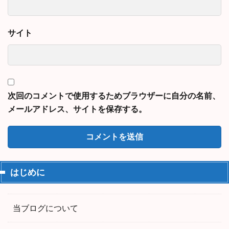
サイト
次回のコメントで使用するためブラウザーに自分の名前、
メールアドレス、サイトを保存する。
はじめに
当ブログについて