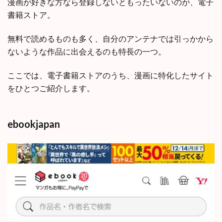
漫画が好きな方なら登録しないともったいないのが、電子
書籍ストア。
無料で読めるものも多く、自分のアンテナでは引っかから
ないような作品に出会えるのも特長の一つ。
ここでは、電子書籍ストアのうち、漫画に特化したサイト
をひとつご紹介します。
ebookjapan