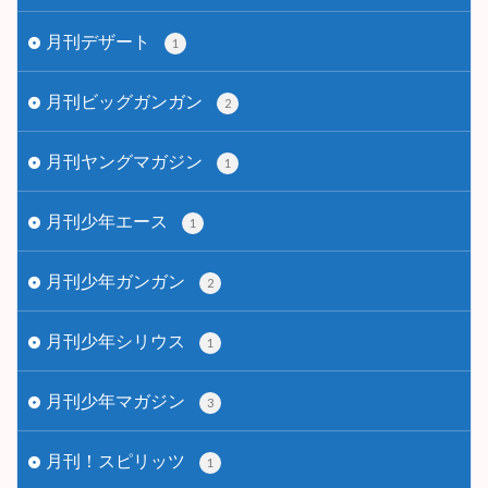
月刊デザート
1
月刊ビッグガンガン
2
月刊ヤングマガジン
1
月刊少年エース
1
月刊少年ガンガン
2
月刊少年シリウス
1
月刊少年マガジン
3
月刊！スピリッツ
1