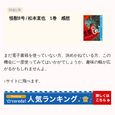
関連記事
怪獣8号 / 松本直也 1巻 感想
まだ電子書籍を使っていない方、決めかねている方、この
機会に一度使ってみてはいかがでしょうか。趣味の幅が広
がるかもしれませんよ。
↓サイトに飛べます。