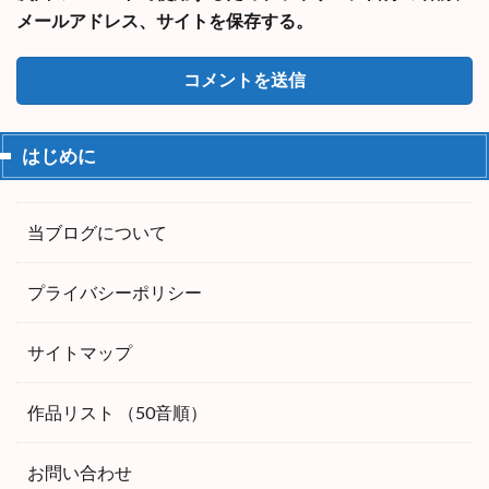
メールアドレス、サイトを保存する。
はじめに
当ブログについて
プライバシーポリシー
サイトマップ
作品リスト （50音順）
お問い合わせ