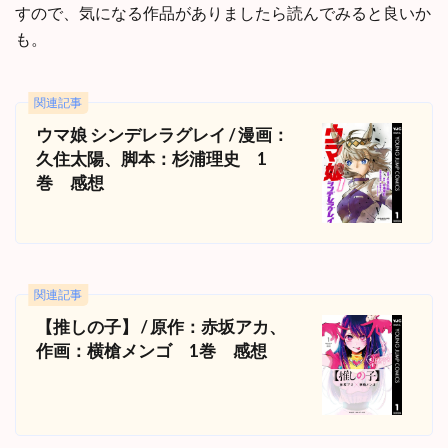
すので、気になる作品がありましたら読んでみると良いか
も。
関連記事
ウマ娘 シンデレラグレイ / 漫画：
久住太陽、脚本：杉浦理史 1
巻 感想
関連記事
【推しの子】 / 原作：赤坂アカ、
作画：横槍メンゴ 1巻 感想