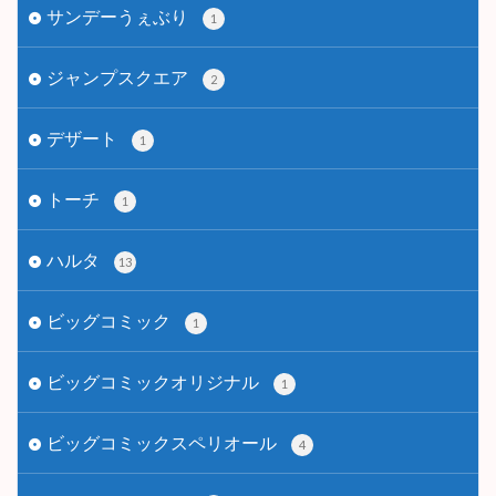
サンデーうぇぶり
1
ジャンプスクエア
2
デザート
1
トーチ
1
ハルタ
13
ビッグコミック
1
ビッグコミックオリジナル
1
ビッグコミックスペリオール
4