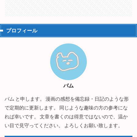
プロフィール
バム
バム と申します。 漫画の感想を備忘録・日記のような形
で定期的に更新します。 同じような趣味の方の参考にな
れば幸いです。 文章を書くのは得意ではないので、温か
い目で見守ってください。 よろしくお願い致します。