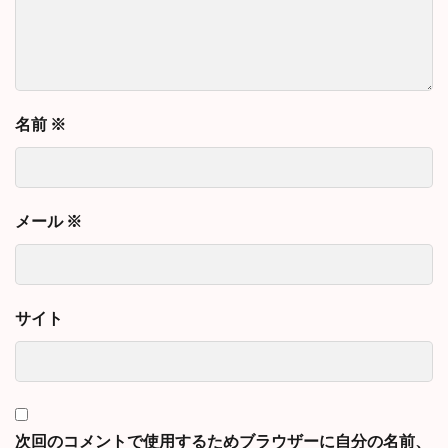
名前
※
メール
※
サイト
次回のコメントで使用するためブラウザーに自分の名前、