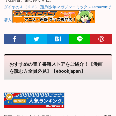
ダイヤのＡ（２６） (週刊少年マガジンコミックス) amazonで
購入
おすすめの電子書籍ストアをご紹介！【漫画
を読む方全員必見】【ebookjapan】