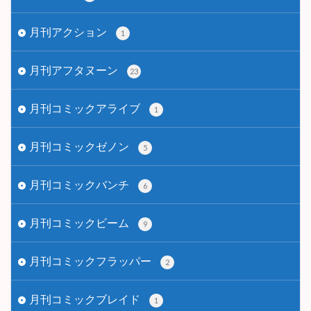
月刊アクション
1
月刊アフタヌーン
23
月刊コミックアライブ
1
月刊コミックゼノン
5
月刊コミックバンチ
6
月刊コミックビーム
9
月刊コミックフラッパー
2
月刊コミックブレイド
1