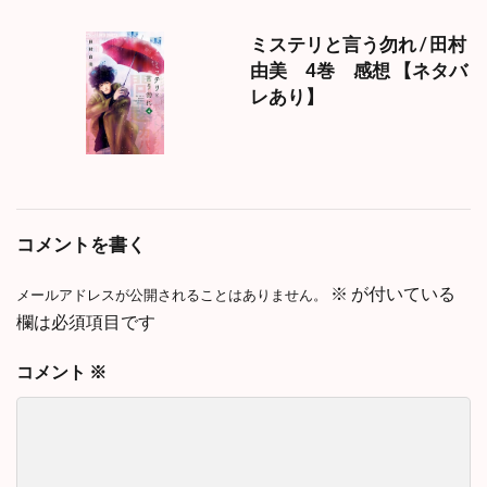
ミステリと言う勿れ / 田村
由美 4巻 感想 【ネタバ
レあり】
コメントを書く
※
が付いている
メールアドレスが公開されることはありません。
欄は必須項目です
コメント
※