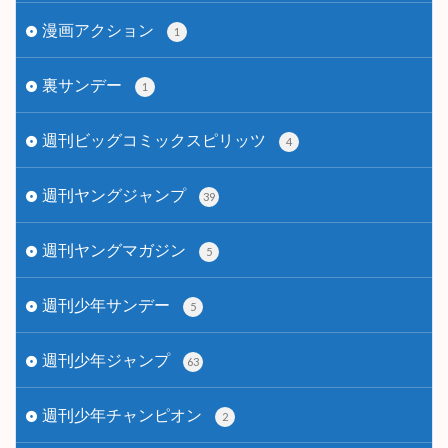
漫画アクション
1
裏サンデー
1
週刊ビッグコミックスピリッツ
4
週刊ヤングジャンプ
39
週刊ヤングマガジン
5
週刊少年サンデー
5
週刊少年ジャンプ
63
週刊少年チャンピオン
2