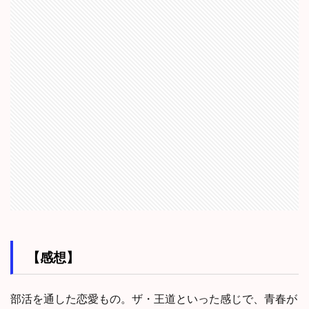
【感想】
部活を通した恋愛もの。ザ・王道といった感じで、青春が