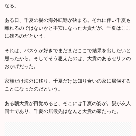
なる。
ある日、千夏の親の海外転勤が決まる。それに伴い千夏も
離れるのではないかと不安になった大貴だが、千夏はここ
に残るのだという。
それは、バスケが好きでまだまだここで結果を出したいと
思ったから。そしてそう思えたのは、大貴のあるセリフの
おかげだった。
家族だけ海外に移り、千夏だけは知り合いの家に居候する
ことになったのだという。
ある朝大貴が目覚めると、そこには千夏の姿が。親が友人
同士であり、千夏の居候先はなんと大貴の家だった。