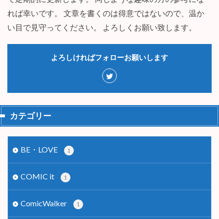
れば幸いです。 文章を書くのは得意ではないので、温か
い目で見守ってください。 よろしくお願い致します。
よろしければフォローお願いします
カテゴリー
BE・LOVE
1
COMIC it
1
ComicWalker
1