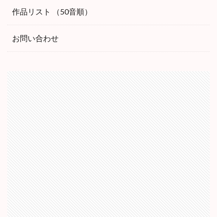
作品リスト （50音順）
お問い合わせ