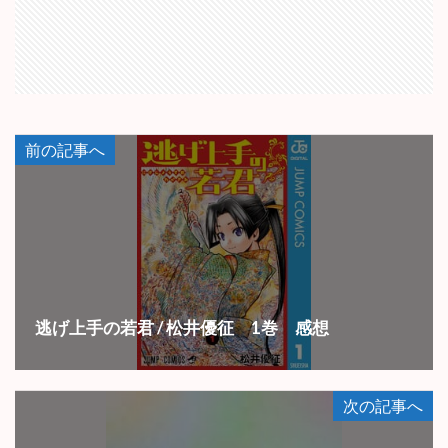
前の記事へ
逃げ上手の若君 / 松井優征 1巻 感想
次の記事へ