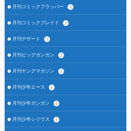
月刊コミックフラッパー
2
月刊コミックブレイド
1
月刊デザート
1
月刊ビッグガンガン
2
月刊ヤングマガジン
1
月刊少年エース
1
月刊少年ガンガン
2
月刊少年シリウス
1