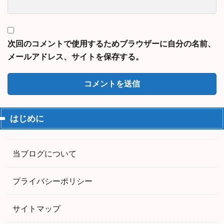
次回のコメントで使用するためブラウザーに自分の名前、
メールアドレス、サイトを保存する。
はじめに
当ブログについて
プライバシーポリシー
サイトマップ