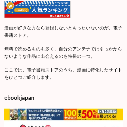
漫画が好きな方なら登録しないともったいないのが、電子
書籍ストア。
無料で読めるものも多く、自分のアンテナでは引っかから
ないような作品に出会えるのも特長の一つ。
ここでは、電子書籍ストアのうち、漫画に特化したサイト
をひとつご紹介します。
ebookjapan