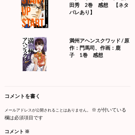
田秀 2巻 感想 【ネタ
バレあり】
満州アヘンスクワッド / 原
作：門馬司、作画：鹿
子 1巻 感想
コメントを書く
※
が付いている
メールアドレスが公開されることはありません。
欄は必須項目です
コメント
※