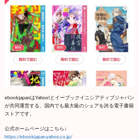
ebookjapanはYahoo!とイーブックイニシアティブジャパン
が共同運営する、国内でも最大級のシェアを誇る電子書籍
ストアです。
公式ホームページはこちら↓
https://ebookjapan.yahoo.co.jp/