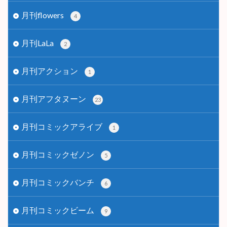
月刊flowers
4
月刊LaLa
2
月刊アクション
1
月刊アフタヌーン
23
月刊コミックアライブ
1
月刊コミックゼノン
5
月刊コミックバンチ
6
月刊コミックビーム
9