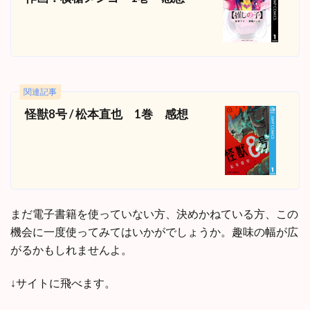
関連記事
怪獣8号 / 松本直也 1巻 感想
まだ電子書籍を使っていない方、決めかねている方、この
機会に一度使ってみてはいかがでしょうか。趣味の幅が広
がるかもしれませんよ。
↓サイトに飛べます。