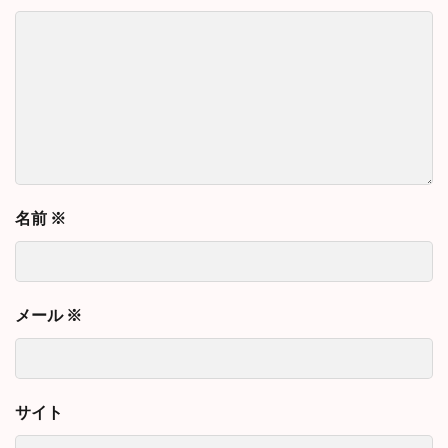
名前
※
メール
※
サイト