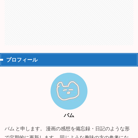
プロフィール
バム
バム と申します。 漫画の感想を備忘録・日記のような形
で定期的に更新します。 同じような趣味の方の参考にな