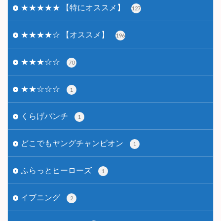
★★★★★ 【特にオススメ】
127
★★★★☆ 【オススメ】
196
★★★☆☆
70
★★☆☆☆
1
くらげバンチ
1
どこでもヤングチャンピオン
1
ふらっとヒーローズ
1
イブニング
2