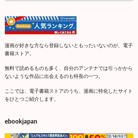
漫画が好きな方なら登録しないともったいないのが、電子
書籍ストア。
無料で読めるものも多く、自分のアンテナでは引っかから
ないような作品に出会えるのも特長の一つ。
ここでは、電子書籍ストアのうち、漫画に特化したサイト
をひとつご紹介します。
ebookjapan