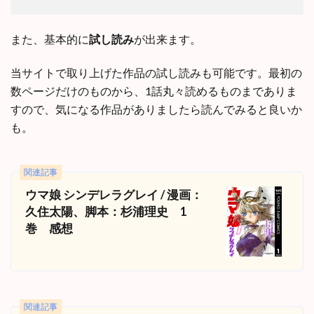
また、基本的に
試し読み
が出来ます。
当サイトで取り上げた作品の試し読みも可能です。最初の
数ページだけのものから、1話丸々読めるものまでありま
すので、気になる作品がありましたら読んでみると良いか
も。
関連記事
ウマ娘 シンデレラグレイ / 漫画：
久住太陽、脚本：杉浦理史 1
巻 感想
関連記事