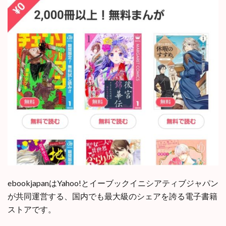
ebookjapanはYahoo!とイーブックイニシアティブジャパン
が共同運営する、国内でも最大級のシェアを誇る電子書籍
ストアです。