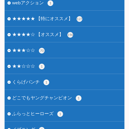
webアクション
1
★★★★★ 【特にオススメ】
127
★★★★☆ 【オススメ】
196
★★★☆☆
70
★★☆☆☆
1
くらげバンチ
1
どこでもヤングチャンピオン
1
ふらっとヒーローズ
1