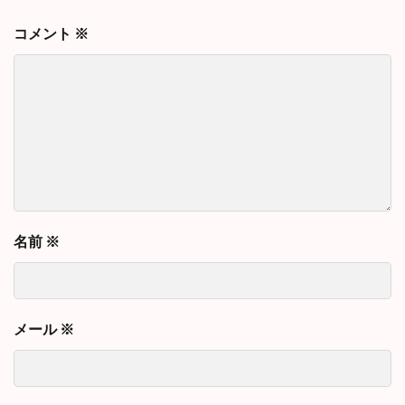
コメント
※
名前
※
メール
※