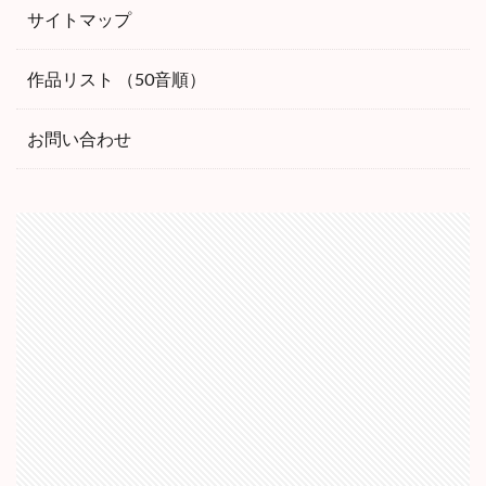
サイトマップ
作品リスト （50音順）
お問い合わせ