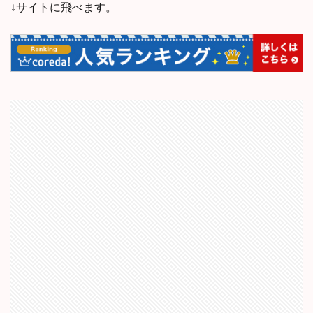
↓サイトに飛べます。