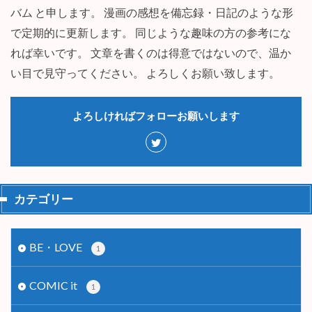
バム と申します。 漫画の感想を備忘録・日記のような形
で定期的に更新します。 同じような趣味の方の参考にな
れば幸いです。 文章を書くのは得意ではないので、温か
い目で見守ってください。 よろしくお願い致します。
よろしければフォローお願いします
カテゴリー
BE・LOVE
1
COMIC it
1