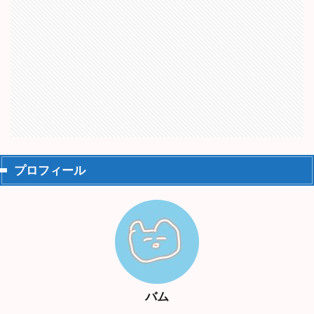
プロフィール
バム