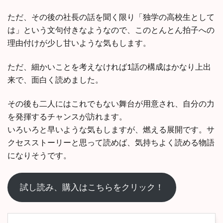
ただ、その後の社長の話を聞く限り「独学の高校生として
は」という文句付きなようなので、このとんとん拍子への
理由付けが少し甘いような気もします。
ただ、細かいことを考えなければ1話の構成はかなり上出
来で、面白く読めました。
その後も二人にはこれでもない舞台が用意され、自分の力
を発揮するチャンスが訪れます。
いろいろと早いような気もしますが、燃える展開です。サ
クセスストーリーと思って読めば、気持ちよく読める物語
になりそうです。
試し読み、購入はこちらをクリック！