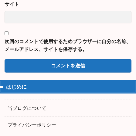
サイト
次回のコメントで使用するためブラウザーに自分の名前、
メールアドレス、サイトを保存する。
はじめに
当ブログについて
プライバシーポリシー