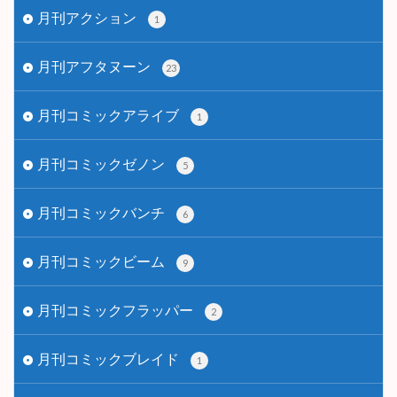
月刊アクション
1
月刊アフタヌーン
23
月刊コミックアライブ
1
月刊コミックゼノン
5
月刊コミックバンチ
6
月刊コミックビーム
9
月刊コミックフラッパー
2
月刊コミックブレイド
1