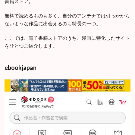
書籍ストア。
無料で読めるものも多く、自分のアンテナでは引っかから
ないような作品に出会えるのも特長の一つ。
ここでは、電子書籍ストアのうち、漫画に特化したサイト
をひとつご紹介します。
ebookjapan