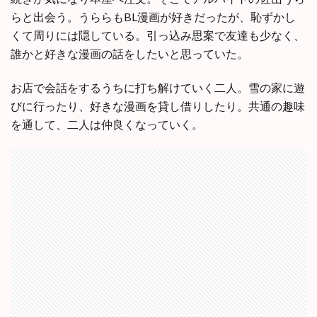
らと出会う。うららもBL漫画が好きだったが、恥ずかし
くて周りには隠している。引っ込み思案で友達も少なく、
誰かと好きな漫画の話をしたいと思っていた。
お店で会話をするうちに打ち解けていく二人。雪の家に遊
びに行ったり、好きな漫画を貸し借りしたり。共通の趣味
を通して、二人は仲良くなっていく。