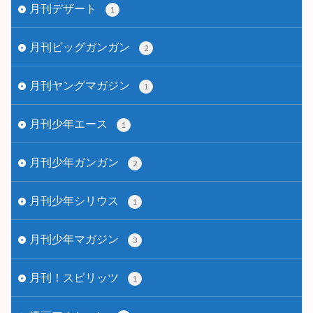
月刊デザート
1
月刊ビッグガンガン
2
月刊ヤングマガジン
1
月刊少年エース
1
月刊少年ガンガン
2
月刊少年シリウス
1
月刊少年マガジン
3
月刊！スピリッツ
1