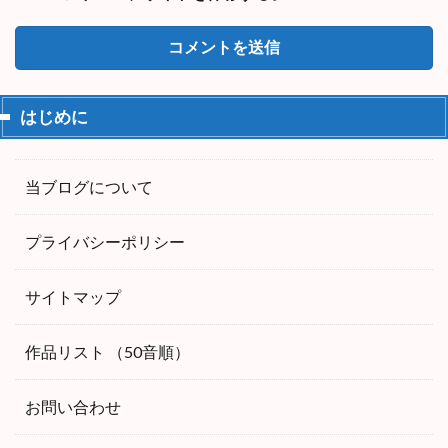
はじめに
当ブログについて
プライバシーポリシー
サイトマップ
作品リスト （50音順）
お問い合わせ