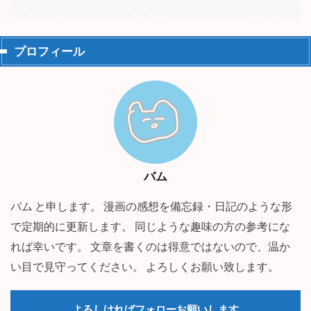
プロフィール
バム
バム と申します。 漫画の感想を備忘録・日記のような形
で定期的に更新します。 同じような趣味の方の参考にな
れば幸いです。 文章を書くのは得意ではないので、温か
い目で見守ってください。 よろしくお願い致します。
よろしければフォローお願いします