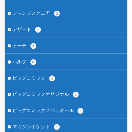
ジャンプスクエア
2
デザート
1
トーチ
1
ハルタ
13
ビッグコミック
1
ビッグコミックオリジナル
1
ビッグコミックスペリオール
4
マガジンポケット
1