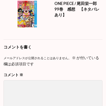
ONE PIECE / 尾田栄一郎
99巻 感想 【ネタバレ
あり】
コメントを書く
※
が付いている
メールアドレスが公開されることはありません。
欄は必須項目です
コメント
※