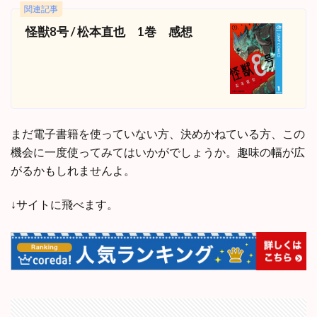
関連記事
怪獣8号 / 松本直也 1巻 感想
まだ電子書籍を使っていない方、決めかねている方、この
機会に一度使ってみてはいかがでしょうか。趣味の幅が広
がるかもしれませんよ。
↓サイトに飛べます。