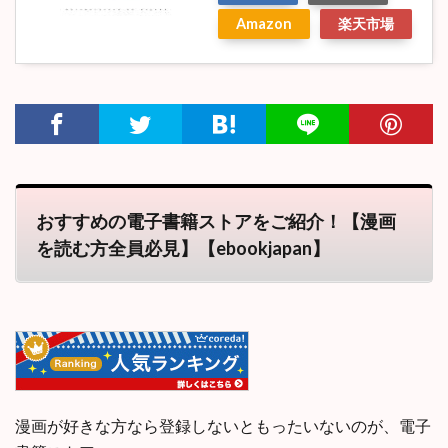
Amazon
楽天市場
おすすめの電子書籍ストアをご紹介！【漫画
を読む方全員必見】【ebookjapan】
漫画が好きな方なら登録しないともったいないのが、電子