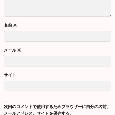
名前
※
メール
※
サイト
次回のコメントで使用するためブラウザーに自分の名前、
メールアドレス、サイトを保存する。