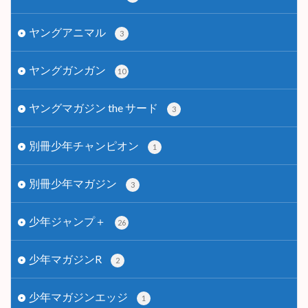
ヤングアニマル
3
ヤングガンガン
10
ヤングマガジン the サード
3
別冊少年チャンピオン
1
別冊少年マガジン
3
少年ジャンプ＋
26
少年マガジンR
2
少年マガジンエッジ
1