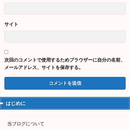
サイト
次回のコメントで使用するためブラウザーに自分の名前、
メールアドレス、サイトを保存する。
はじめに
当ブログについて