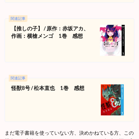
関連記事
【推しの子】 / 原作：赤坂アカ、
作画：横槍メンゴ 1巻 感想
関連記事
怪獣8号 / 松本直也 1巻 感想
まだ電子書籍を使っていない方、決めかねている方、この