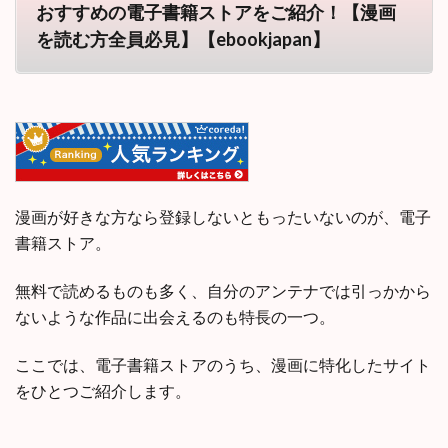
おすすめの電子書籍ストアをご紹介！【漫画
を読む方全員必見】【ebookjapan】
漫画が好きな方なら登録しないともったいないのが、電子
書籍ストア。
無料で読めるものも多く、自分のアンテナでは引っかから
ないような作品に出会えるのも特長の一つ。
ここでは、電子書籍ストアのうち、漫画に特化したサイト
をひとつご紹介します。