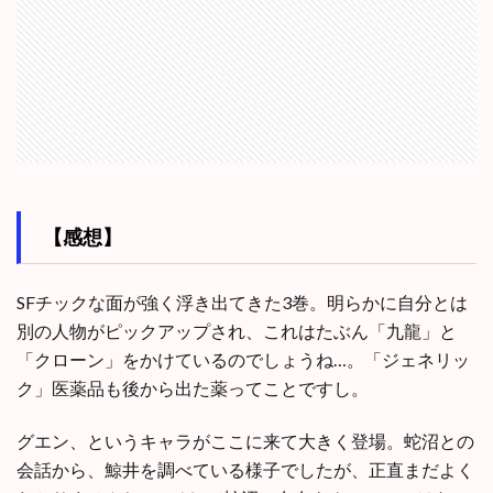
【感想】
SFチックな面が強く浮き出てきた3巻。明らかに自分とは
別の人物がピックアップされ、これはたぶん「九龍」と
「クローン」をかけているのでしょうね…。「ジェネリッ
ク」医薬品も後から出た薬ってことですし。
グエン、というキャラがここに来て大きく登場。蛇沼との
会話から、鯨井を調べている様子でしたが、正直まだよく