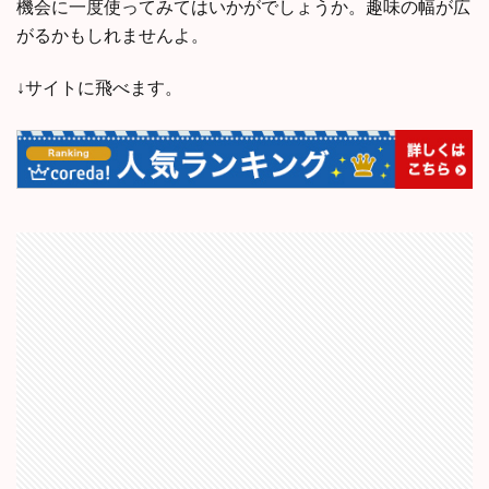
機会に一度使ってみてはいかがでしょうか。趣味の幅が広
がるかもしれませんよ。
↓サイトに飛べます。