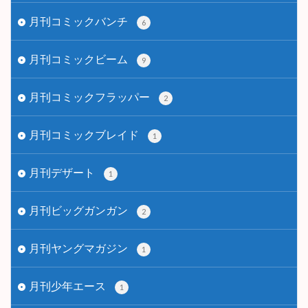
月刊コミックバンチ
6
月刊コミックビーム
9
月刊コミックフラッパー
2
月刊コミックブレイド
1
月刊デザート
1
月刊ビッグガンガン
2
月刊ヤングマガジン
1
月刊少年エース
1