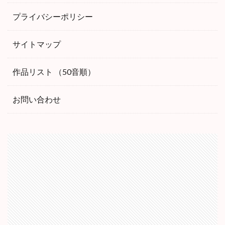
プライバシーポリシー
サイトマップ
作品リスト （50音順）
お問い合わせ