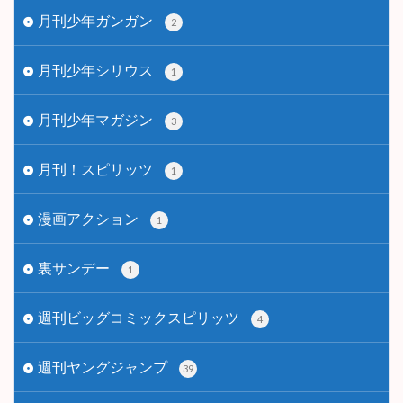
月刊少年ガンガン
2
月刊少年シリウス
1
月刊少年マガジン
3
月刊！スピリッツ
1
漫画アクション
1
裏サンデー
1
週刊ビッグコミックスピリッツ
4
週刊ヤングジャンプ
39