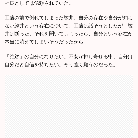
社長としては信頼されていた。
工藤の前で倒れてしまった鯨井。自分の存在や自分が知ら
ない鯨井という存在について、工藤は話そうとしたが、鯨
井は断った。それを聞いてしまったら、自分という存在が
本当に消えてしまいそうだったから。
「絶対」の自分になりたい。不安が押し寄せる中、自分は
自分だと自信を持ちたい。そう強く願うのだった。