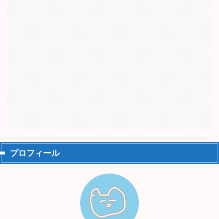
プロフィール