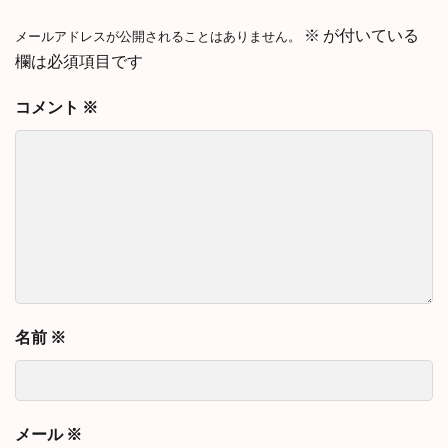
※
が付いている
メールアドレスが公開されることはありません。
欄は必須項目です
コメント
※
名前
※
メール
※