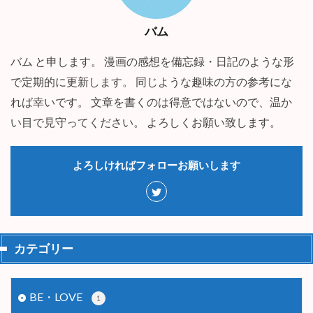
バム
バム と申します。 漫画の感想を備忘録・日記のような形
で定期的に更新します。 同じような趣味の方の参考にな
れば幸いです。 文章を書くのは得意ではないので、温か
い目で見守ってください。 よろしくお願い致します。
よろしければフォローお願いします
カテゴリー
BE・LOVE
1