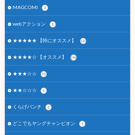
MAGCOMI
3
webアクション
1
★★★★★ 【特にオススメ】
127
★★★★☆ 【オススメ】
196
★★★☆☆
70
★★☆☆☆
1
くらげバンチ
1
どこでもヤングチャンピオン
1