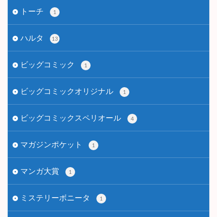
トーチ
1
ハルタ
13
ビッグコミック
1
ビッグコミックオリジナル
1
ビッグコミックスペリオール
4
マガジンポケット
1
マンガ大賞
1
ミステリーボニータ
1