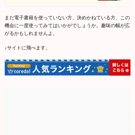
まだ電子書籍を使っていない方、決めかねている方、この
機会に一度使ってみてはいかがでしょうか。趣味の幅が広
がるかもしれませんよ。
↓サイトに飛べます。