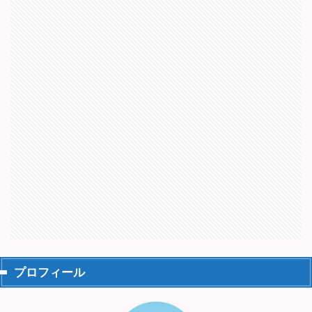
プロフィール