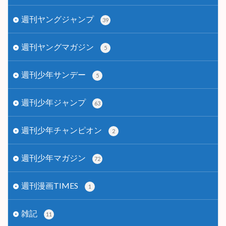
週刊ヤングジャンプ
39
週刊ヤングマガジン
5
週刊少年サンデー
5
週刊少年ジャンプ
63
週刊少年チャンピオン
2
週刊少年マガジン
72
週刊漫画TIMES
1
雑記
11