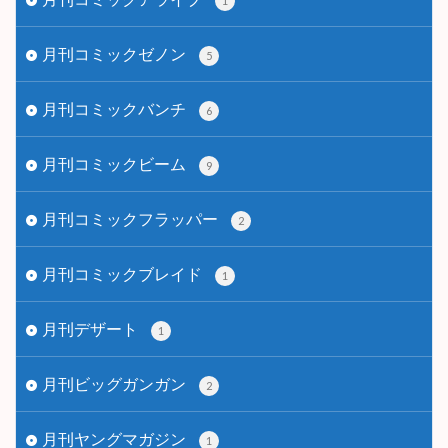
1
月刊コミックゼノン
5
月刊コミックバンチ
6
月刊コミックビーム
9
月刊コミックフラッパー
2
月刊コミックブレイド
1
月刊デザート
1
月刊ビッグガンガン
2
月刊ヤングマガジン
1