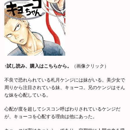
↑試し読み、購入はこちらから。
（画像クリック）
不良で恐れられている札月ケンジには妹がいる。美少女で
周りから注目されている妹、キョーコ。兄のケンジはそん
な妹を心配している。
心配が度を超してシスコン呼ばわりされているケンジだ
が、キョーコを心配する理由は他にあった。