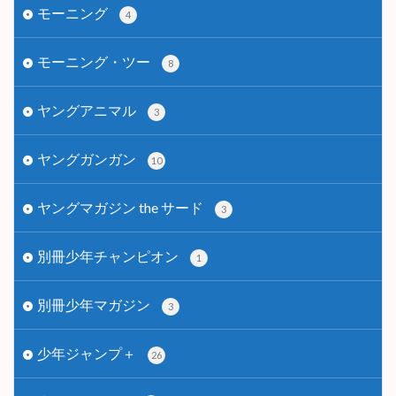
モーニング
4
モーニング・ツー
8
ヤングアニマル
3
ヤングガンガン
10
ヤングマガジン the サード
3
別冊少年チャンピオン
1
別冊少年マガジン
3
少年ジャンプ＋
26