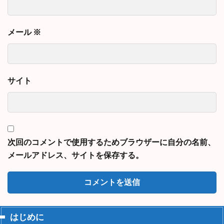
メール
※
サイト
次回のコメントで使用するためブラウザーに自分の名前、
メールアドレス、サイトを保存する。
はじめに