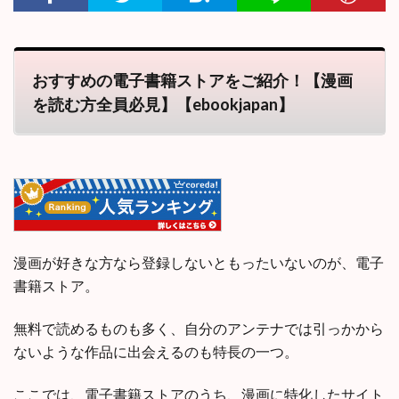
おすすめの電子書籍ストアをご紹介！【漫画
を読む方全員必見】【ebookjapan】
漫画が好きな方なら登録しないともったいないのが、電子
書籍ストア。
無料で読めるものも多く、自分のアンテナでは引っかから
ないような作品に出会えるのも特長の一つ。
ここでは、電子書籍ストアのうち、漫画に特化したサイト