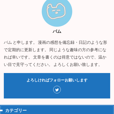
バム
バム と申します。 漫画の感想を備忘録・日記のような形
で定期的に更新します。 同じような趣味の方の参考にな
れば幸いです。 文章を書くのは得意ではないので、温か
い目で見守ってください。 よろしくお願い致します。
よろしければフォローお願いします
カテゴリー