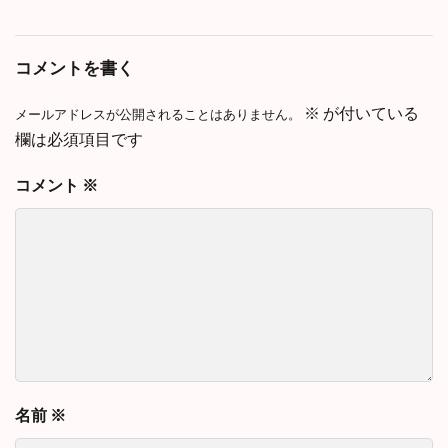
コメントを書く
※
が付いている
メールアドレスが公開されることはありません。
欄は必須項目です
コメント
※
名前
※