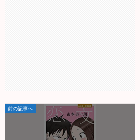
前の記事へ