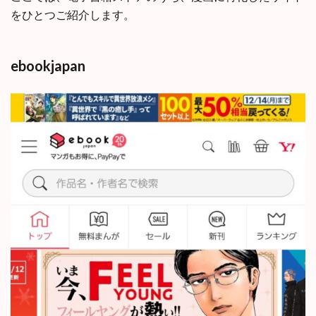
をひとつご紹介します。
ebookjapan