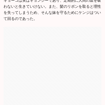
キョーコは実はキョンシーであり、定期的に人間の血を吸
わないと生きていけない。また、髪のリボンを取ると理性
を失ってしまうため、そんな妹を守るためにケンジはつい
て回るのであった。