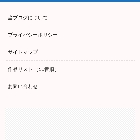
当ブログについて
プライバシーポリシー
サイトマップ
作品リスト （50音順）
お問い合わせ