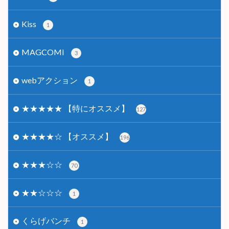
Kiss
1
MAGCOMI
3
webアクション
1
★★★★★ 【特にオススメ】
127
★★★★☆ 【オススメ】
196
★★★☆☆
70
★★☆☆☆
1
くらげバンチ
1