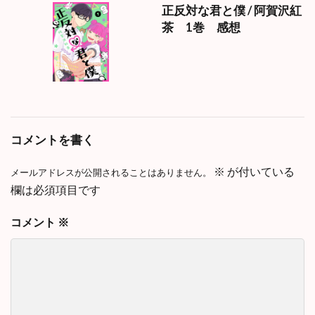
正反対な君と僕 / 阿賀沢紅
茶 1巻 感想
コメントを書く
※
が付いている
メールアドレスが公開されることはありません。
欄は必須項目です
コメント
※