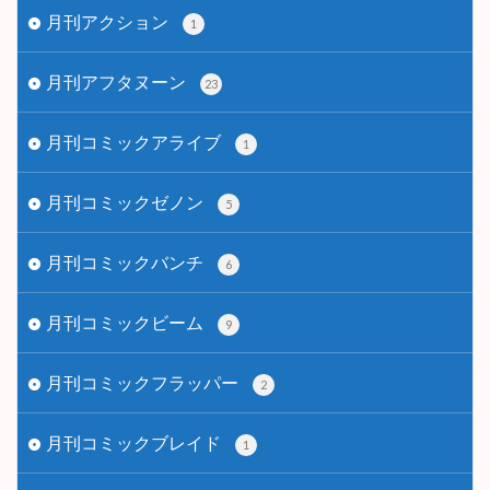
月刊アクション
1
月刊アフタヌーン
23
月刊コミックアライブ
1
月刊コミックゼノン
5
月刊コミックバンチ
6
月刊コミックビーム
9
月刊コミックフラッパー
2
月刊コミックブレイド
1