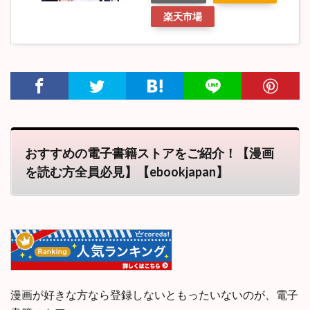
楽天市場
おすすめの電子書籍ストアをご紹介！【漫画
を読む方全員必見】【ebookjapan】
漫画が好きな方なら登録しないともったいないのが、電子