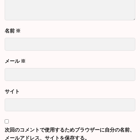
名前
※
メール
※
サイト
次回のコメントで使用するためブラウザーに自分の名前、
メールアドレス、サイトを保存する。