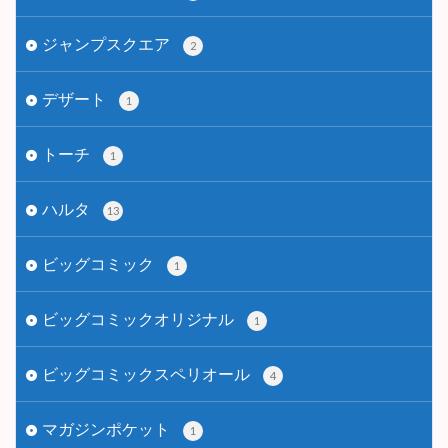
ジャンプスクエア
2
デザート
1
トーチ
1
ハルタ
13
ビッグコミック
1
ビッグコミックオリジナル
1
ビッグコミックスペリオール
4
マガジンポケット
1