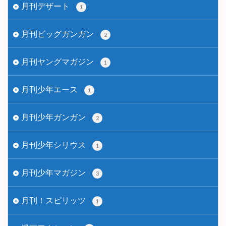
月刊デザート
1
月刊ビッグガンガン
2
月刊ヤングマガジン
1
月刊少年エース
1
月刊少年ガンガン
2
月刊少年シリウス
1
月刊少年マガジン
3
月刊！スピリッツ
1