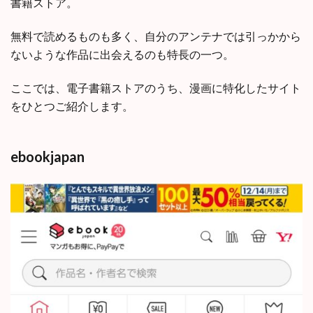
書籍ストア。
無料で読めるものも多く、自分のアンテナでは引っかから
ないような作品に出会えるのも特長の一つ。
ここでは、電子書籍ストアのうち、漫画に特化したサイト
をひとつご紹介します。
ebookjapan