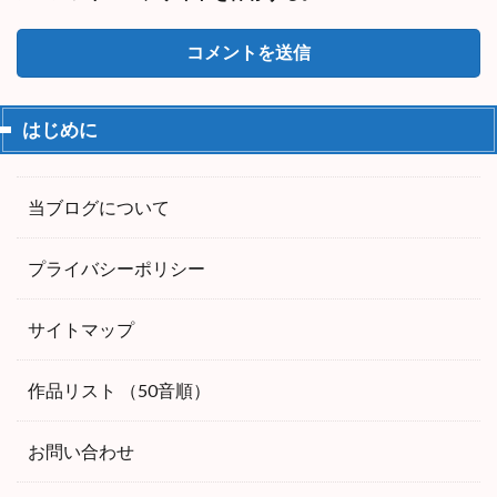
はじめに
当ブログについて
プライバシーポリシー
サイトマップ
作品リスト （50音順）
お問い合わせ