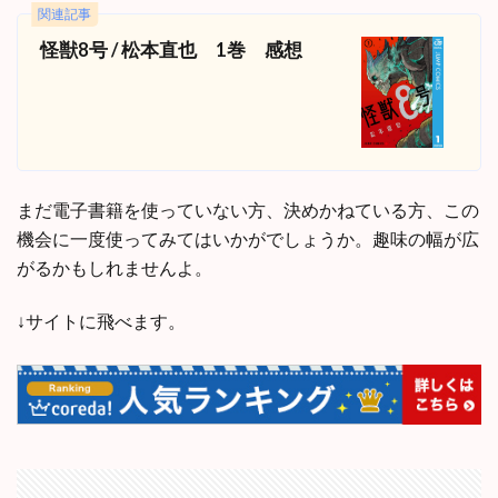
関連記事
怪獣8号 / 松本直也 1巻 感想
まだ電子書籍を使っていない方、決めかねている方、この
機会に一度使ってみてはいかがでしょうか。趣味の幅が広
がるかもしれませんよ。
↓サイトに飛べます。