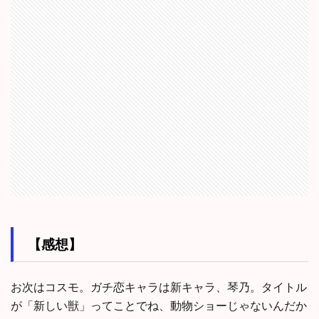
【感想】
お次はコスモ。ガチ恋キャラは新キャラ、琴乃。タイトル
が「新しい獣」ってことでね、動物ショーじゃないんだか