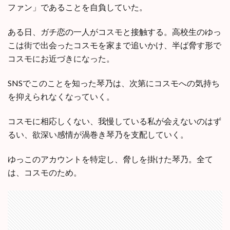
ファン」であることを自負していた。
ある日、ガチ恋の一人がコスモと接触する。高校生のゆっ
こは街で出会ったコスモを家まで追いかけ、半ば脅す形で
コスモにお近づきになった。
SNSでこのことを知った琴乃は、次第にコスモへの気持ち
を抑えられなくなっていく。
コスモに相応しくない、我慢している私が会えないのはず
るい、欲深い感情が渦巻き琴乃を支配していく。
ゆっこのアカウントを特定し、脅しを掛けた琴乃。全て
は、コスモのため。