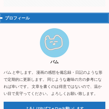
プロフィール
バム
バム と申します。 漫画の感想を備忘録・日記のような形
で定期的に更新します。 同じような趣味の方の参考にな
れば幸いです。 文章を書くのは得意ではないので、温か
い目で見守ってください。 よろしくお願い致します。
よろしければフォローお願いします