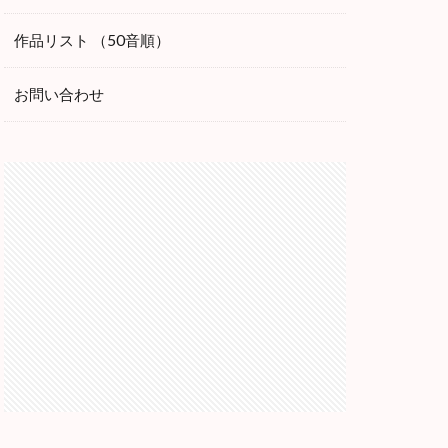
作品リスト （50音順）
お問い合わせ