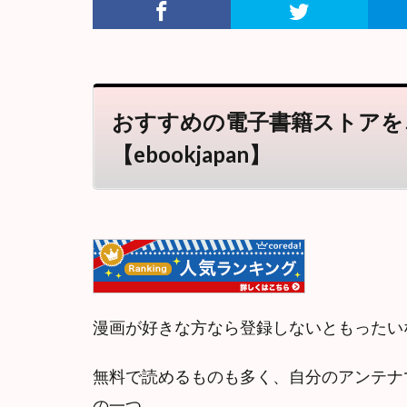
おすすめの電子書籍ストアを
【ebookjapan】
漫画が好きな方なら登録しないともったい
無料で読めるものも多く、自分のアンテナ
の一つ。