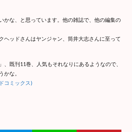
いかな、と思っています。他の雑誌で、他の編集の
クヘッドさんはヤンジャン、筒井大志さんに至って
」、既刊11巻、人気もそれなりにあるようなので、
うかな。
ドコミックス)