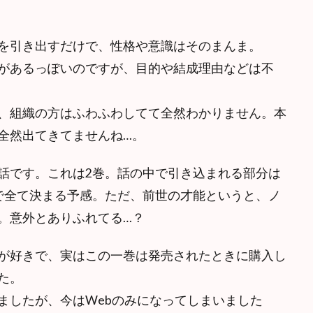
を引き出すだけで、性格や意識はそのまんま。
があるっぽいのですが、目的や結成理由などは不
、組織の方はふわふわしてて全然わかりません。本
全然出てきてませんね…。
話です。これは2巻。話の中で引き込まれる部分は
で全て決まる予感。ただ、前世の才能というと、ノ
。意外とありふれてる…？
が好きで、実はこの一巻は発売されたときに購入し
た。
ましたが、今はWebのみになってしまいました