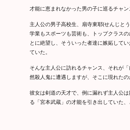
才能に恵まれなかった男の子に巡るチャン
主人公の男子高校生、扇寺東耶(せんじと
学業もスポーツも芸術も、トップクラスの
とに絶望し、そういった者達に嫉妬してい
ていた。
そんな主人公に訪れるチャンス、それが「
然殺人鬼に遭遇しますが、そこに現れたの
彼女は剣道の天才で、例に漏れず主人公は
る「宮本武蔵」の才能を引き出していた、