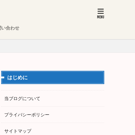
問い合わせ
はじめに
当ブログについて
プライバシーポリシー
サイトマップ