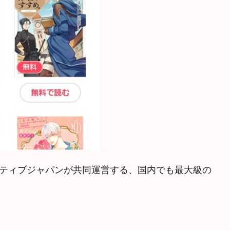
クイニシアティブジャパンが共同運営する、国内でも最大級の