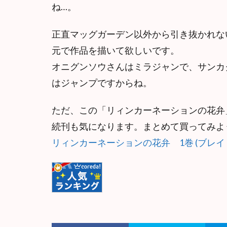
ね…。
正直マッグガーデン以外から引き抜かれな
元で作品を描いて欲しいです。
オニグンソウさんはミラジャンで、サンカ
はジャンプですからね。
ただ、この「リィンカーネーションの花弁
続刊も気になります。まとめて買ってみよ
リィンカーネーションの花弁 1巻 (ブレイ