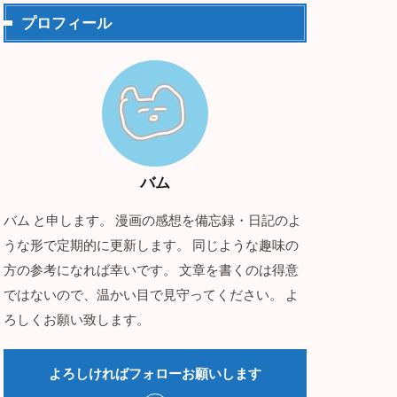
プロフィール
バム
バム と申します。 漫画の感想を備忘録・日記のよ
うな形で定期的に更新します。 同じような趣味の
方の参考になれば幸いです。 文章を書くのは得意
ではないので、温かい目で見守ってください。 よ
ろしくお願い致します。
よろしければフォローお願いします