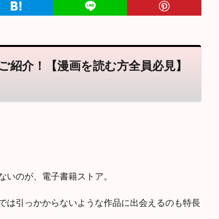
ご紹介！【漫画を読む方全員必見】
ないのが、電子書籍ストア。
では引っかからないような作品に出会えるのも特長