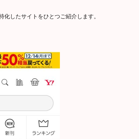
特化したサイトをひとつご紹介します。