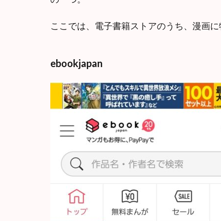
ここでは、電子書籍ストアのうち、漫画に
ebookjapan