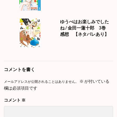
ゆうべはお楽しみでした
ね / 金田一蓮十郎 3巻
感想 【ネタバレあり】
コメントを書く
※
が付いている
メールアドレスが公開されることはありません。
欄は必須項目です
コメント
※