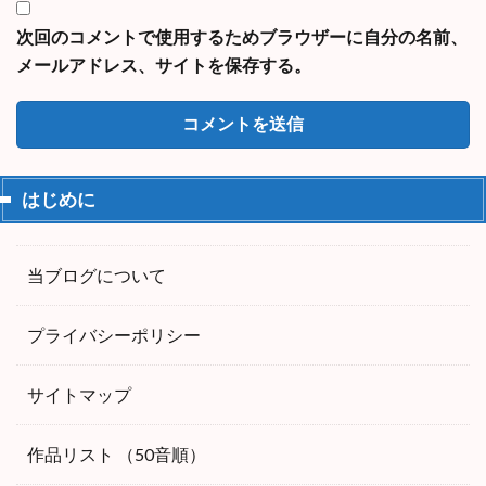
次回のコメントで使用するためブラウザーに自分の名前、
メールアドレス、サイトを保存する。
はじめに
当ブログについて
プライバシーポリシー
サイトマップ
作品リスト （50音順）