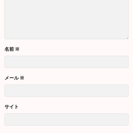
名前
※
メール
※
サイト