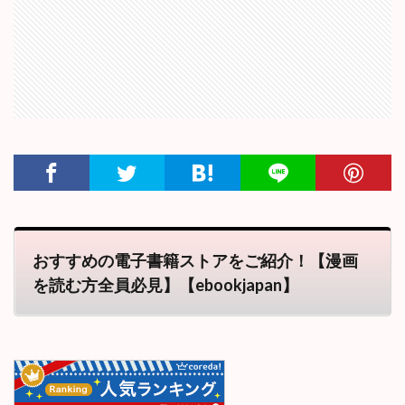
おすすめの電子書籍ストアをご紹介！【漫画
を読む方全員必見】【ebookjapan】