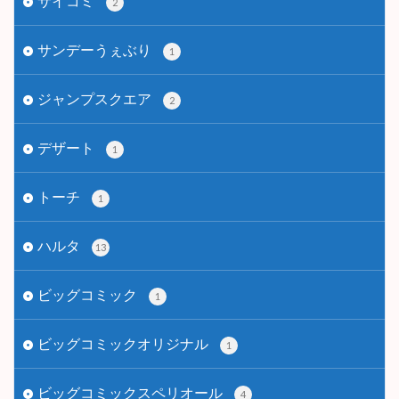
サイコミ
2
サンデーうぇぶり
1
ジャンプスクエア
2
デザート
1
トーチ
1
ハルタ
13
ビッグコミック
1
ビッグコミックオリジナル
1
ビッグコミックスペリオール
4