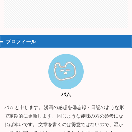
プロフィール
バム
バム と申します。 漫画の感想を備忘録・日記のような形
で定期的に更新します。 同じような趣味の方の参考にな
れば幸いです。 文章を書くのは得意ではないので、温か