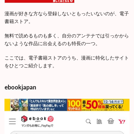
漫画が好きな方なら登録しないともったいないのが、電子
書籍ストア。
無料で読めるものも多く、自分のアンテナでは引っかから
ないような作品に出会えるのも特長の一つ。
ここでは、電子書籍ストアのうち、漫画に特化したサイト
をひとつご紹介します。
ebookjapan