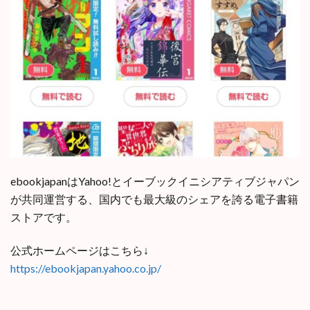
ebookjapanはYahoo!とイーブックイニシアティブジャパン
が共同運営する、国内でも最大級のシェアを誇る電子書籍
ストアです。
公式ホームページはこちら↓
https://ebookjapan.yahoo.co.jp/