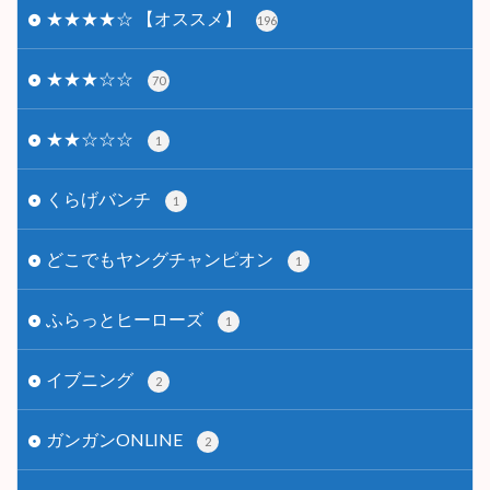
★★★★☆ 【オススメ】
196
★★★☆☆
70
★★☆☆☆
1
くらげバンチ
1
どこでもヤングチャンピオン
1
ふらっとヒーローズ
1
イブニング
2
ガンガンONLINE
2