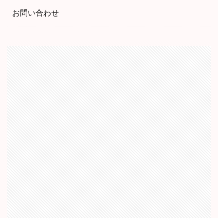
お問い合わせ