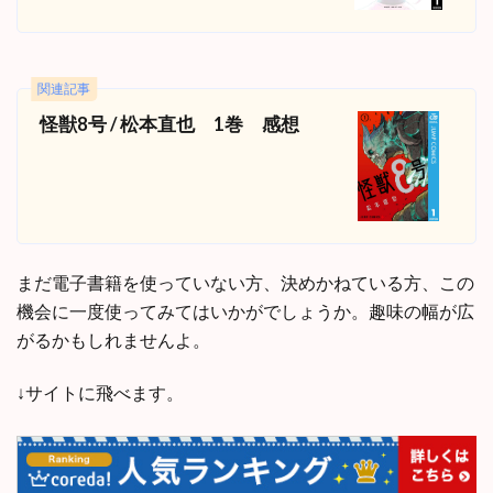
関連記事
怪獣8号 / 松本直也 1巻 感想
まだ電子書籍を使っていない方、決めかねている方、この
機会に一度使ってみてはいかがでしょうか。趣味の幅が広
がるかもしれませんよ。
↓サイトに飛べます。