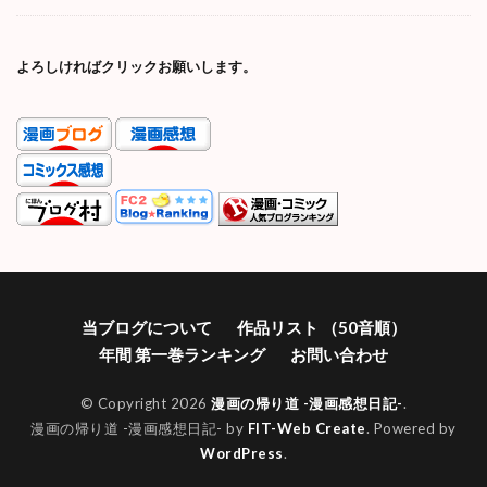
よろしければクリックお願いします。
当ブログについて
作品リスト （50音順）
年間 第一巻ランキング
お問い合わせ
© Copyright 2026
漫画の帰り道 -漫画感想日記-
.
漫画の帰り道 -漫画感想日記- by
FIT-Web Create
. Powered by
WordPress
.