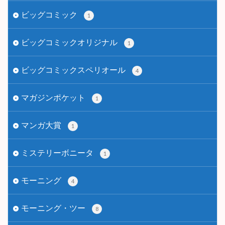
ビッグコミック
1
ビッグコミックオリジナル
1
ビッグコミックスペリオール
4
マガジンポケット
1
マンガ大賞
1
ミステリーボニータ
1
モーニング
4
モーニング・ツー
8