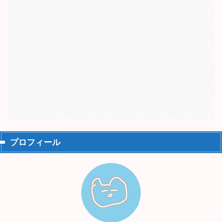
プロフィール