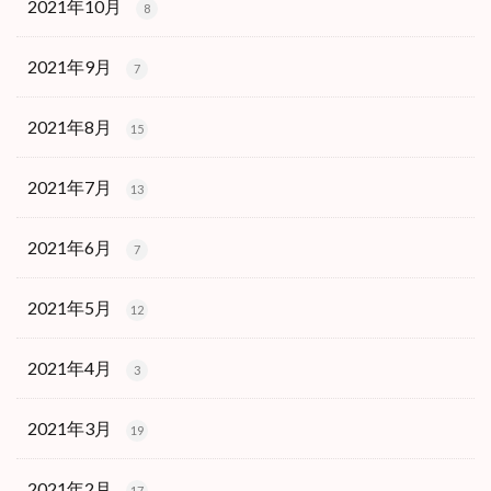
2021年10月
8
2021年9月
7
2021年8月
15
2021年7月
13
2021年6月
7
2021年5月
12
2021年4月
3
2021年3月
19
2021年2月
17