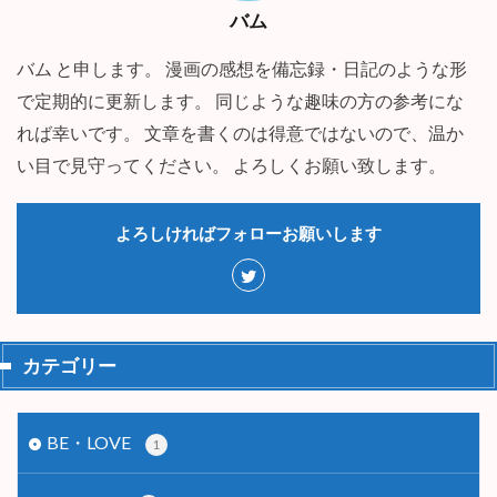
バム
バム と申します。 漫画の感想を備忘録・日記のような形
で定期的に更新します。 同じような趣味の方の参考にな
れば幸いです。 文章を書くのは得意ではないので、温か
い目で見守ってください。 よろしくお願い致します。
よろしければフォローお願いします
カテゴリー
BE・LOVE
1