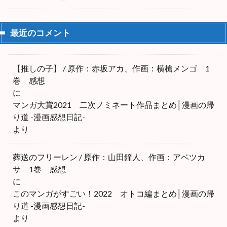
最近のコメント
【推しの子】 / 原作：赤坂アカ、作画：横槍メンゴ 1
巻 感想
に
マンガ大賞2021 二次ノミネート作品まとめ│漫画の帰
り道 -漫画感想日記-
より
葬送のフリーレン / 原作：山田鐘人、作画：アベツカ
サ 1巻 感想
に
このマンガがすごい！2022 オトコ編まとめ│漫画の帰
り道 -漫画感想日記-
より