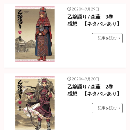
2020年9月29日
乙嫁語り / 森薫 3巻
感想 【ネタバレあり】
記事を読む
2020年9月20日
乙嫁語り / 森薫 2巻
感想 【ネタバレあり】
記事を読む