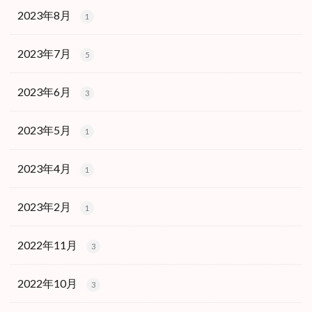
2023年8月
1
2023年7月
5
2023年6月
3
2023年5月
1
2023年4月
1
2023年2月
1
2022年11月
3
2022年10月
3