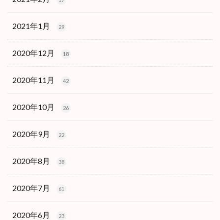
2021年1月
29
2020年12月
18
2020年11月
42
2020年10月
26
2020年9月
22
2020年8月
38
2020年7月
61
2020年6月
23