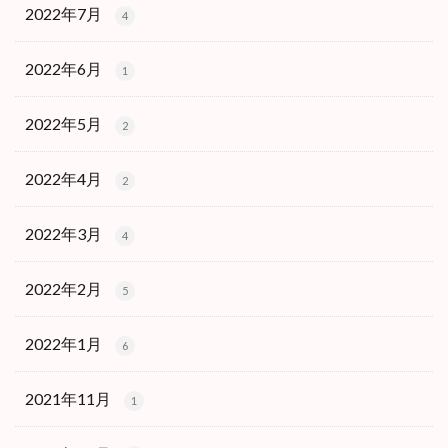
2022年7月
4
2022年6月
1
2022年5月
2
2022年4月
2
2022年3月
4
2022年2月
5
2022年1月
6
2021年11月
1