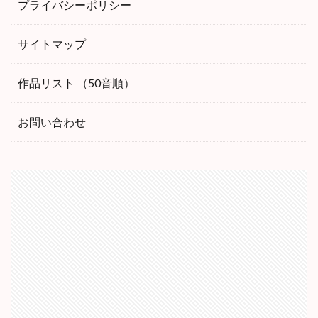
プライバシーポリシー
サイトマップ
作品リスト （50音順）
お問い合わせ