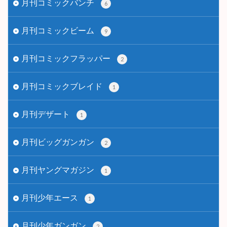
月刊コミックバンチ
6
月刊コミックビーム
9
月刊コミックフラッパー
2
月刊コミックブレイド
1
月刊デザート
1
月刊ビッグガンガン
2
月刊ヤングマガジン
1
月刊少年エース
1
月刊少年ガンガン
2