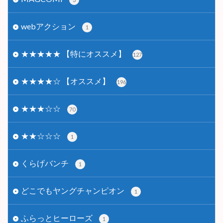
webアクション
1
★★★★★ 【特にオススメ】
127
★★★★☆ 【オススメ】
196
★★★☆☆
70
★★☆☆☆
1
くらげバンチ
1
どこでもヤングチャンピオン
1
ふらっとヒーローズ
1