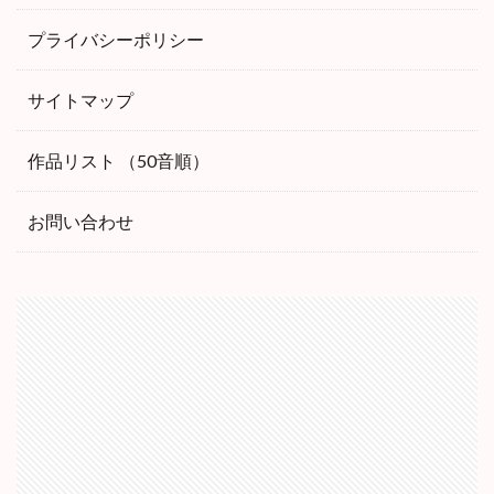
プライバシーポリシー
サイトマップ
作品リスト （50音順）
お問い合わせ