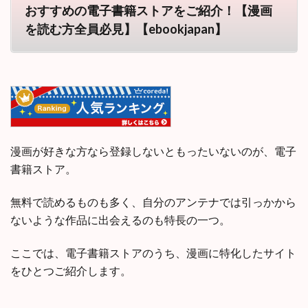
おすすめの電子書籍ストアをご紹介！【漫画
を読む方全員必見】【ebookjapan】
漫画が好きな方なら登録しないともったいないのが、電子
書籍ストア。
無料で読めるものも多く、自分のアンテナでは引っかから
ないような作品に出会えるのも特長の一つ。
ここでは、電子書籍ストアのうち、漫画に特化したサイト
をひとつご紹介します。