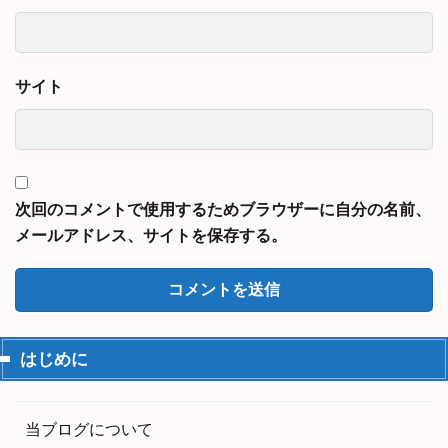
サイト
次回のコメントで使用するためブラウザーに自分の名前、
メールアドレス、サイトを保存する。
はじめに
当ブログについて