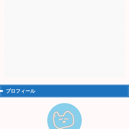
プロフィール