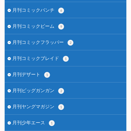
月刊コミックバンチ
6
月刊コミックビーム
9
月刊コミックフラッパー
2
月刊コミックブレイド
1
月刊デザート
1
月刊ビッグガンガン
2
月刊ヤングマガジン
1
月刊少年エース
1