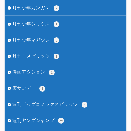
月刊少年ガンガン
2
月刊少年シリウス
1
月刊少年マガジン
3
月刊！スピリッツ
1
漫画アクション
1
裏サンデー
1
週刊ビッグコミックスピリッツ
4
週刊ヤングジャンプ
39