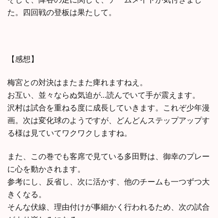
た。四回戦の登板は果たして。
【感想】
梅宮との対決はまたまた痺れますねえ。
お互い、並々ならぬ気迫が…読んでいて手が震えます。
沢村は試合を重ねる度に成長していきます。これぞ少年漫
画。次は変化球のようですが、どんどんステップアップす
る様は見ていてワクワクしますね。
また、この巻でも客席で見ている多田野は、御幸のプレー
に心を動かされます。
参考にし、反省し、次に活かす、他のチームも一つずつ大
きくなる。
そんな伏線、理由付けが事細かく行われるため、次の試合