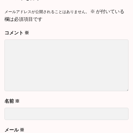
※
が付いている
メールアドレスが公開されることはありません。
欄は必須項目です
コメント
※
名前
※
メール
※