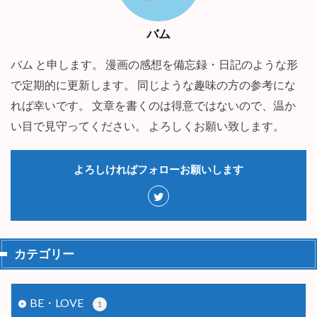
バム
バム と申します。 漫画の感想を備忘録・日記のような形
で定期的に更新します。 同じような趣味の方の参考にな
れば幸いです。 文章を書くのは得意ではないので、温か
い目で見守ってください。 よろしくお願い致します。
よろしければフォローお願いします
カテゴリー
BE・LOVE
1