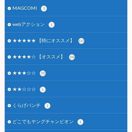
MAGCOMI
3
webアクション
1
★★★★★ 【特にオススメ】
127
★★★★☆ 【オススメ】
196
★★★☆☆
70
★★☆☆☆
1
くらげバンチ
1
どこでもヤングチャンピオン
1