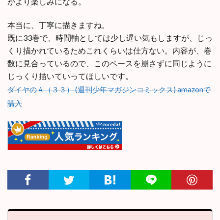
がより楽しみになる。
本当に、丁寧に描きますね。
既に33巻で、時間軸としては少し遅い気もしますが、じっ
くり描かれているためこれくらいは仕方ない。内容が、巻
数に見合っているので、このペースを崩さずに同じように
じっくり描いていってほしいです。
ダイヤのＡ（３３） (週刊少年マガジンコミックス) amazonで
購入