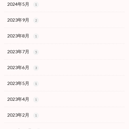
2024年5月
1
2023年9月
2
2023年8月
1
2023年7月
5
2023年6月
3
2023年5月
1
2023年4月
1
2023年2月
1