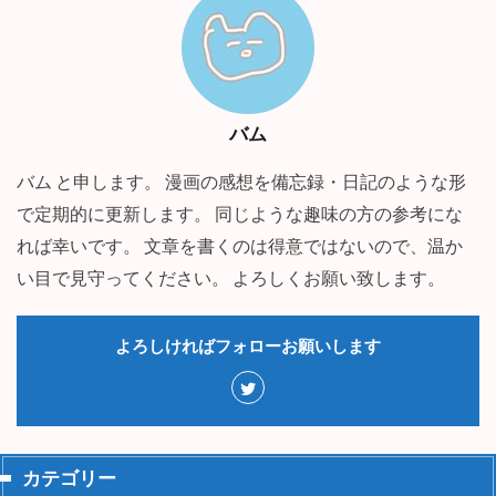
バム
バム と申します。 漫画の感想を備忘録・日記のような形
で定期的に更新します。 同じような趣味の方の参考にな
れば幸いです。 文章を書くのは得意ではないので、温か
い目で見守ってください。 よろしくお願い致します。
よろしければフォローお願いします
カテゴリー