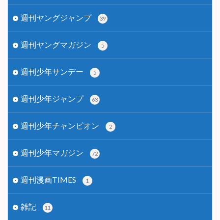
週刊ヤングジャンプ
39
週刊ヤングマガジン
5
週刊少年サンデー
5
週刊少年ジャンプ
63
週刊少年チャンピオン
2
週刊少年マガジン
72
週刊漫画TIMES
1
雑記
11