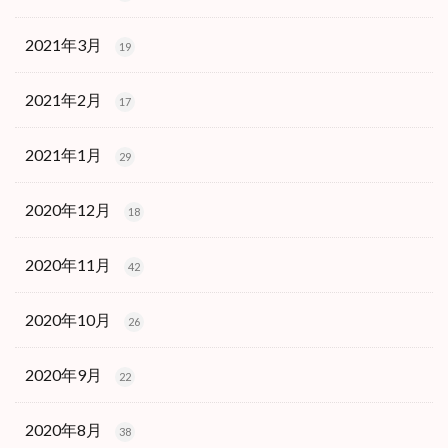
2021年3月
19
2021年2月
17
2021年1月
29
2020年12月
18
2020年11月
42
2020年10月
26
2020年9月
22
2020年8月
38