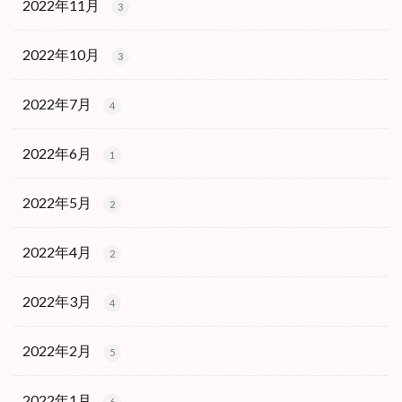
2022年11月
3
2022年10月
3
2022年7月
4
2022年6月
1
2022年5月
2
2022年4月
2
2022年3月
4
2022年2月
5
2022年1月
6