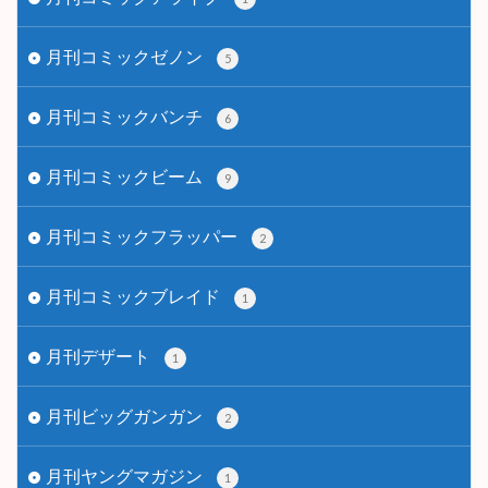
月刊コミックゼノン
5
月刊コミックバンチ
6
月刊コミックビーム
9
月刊コミックフラッパー
2
月刊コミックブレイド
1
月刊デザート
1
月刊ビッグガンガン
2
月刊ヤングマガジン
1