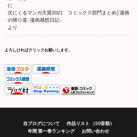
に
次にくるマンガ大賞2021 コミックス部門まとめ│漫画
の帰り道 -漫画感想日記-
より
よろしければクリックお願いします。
当ブログについて
作品リスト （50音順）
年間 第一巻ランキング
お問い合わせ