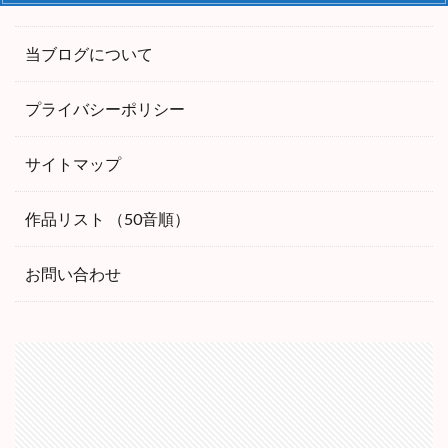
当ブログについて
プライバシーポリシー
サイトマップ
作品リスト （50音順）
お問い合わせ