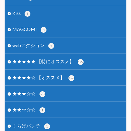
Kiss
1
MAGCOMI
3
webアクション
1
★★★★★ 【特にオススメ】
127
★★★★☆ 【オススメ】
196
★★★☆☆
70
★★☆☆☆
1
くらげバンチ
1