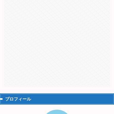
プロフィール