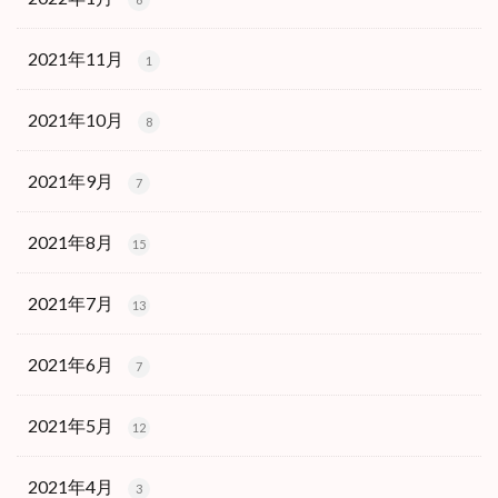
2021年11月
1
2021年10月
8
2021年9月
7
2021年8月
15
2021年7月
13
2021年6月
7
2021年5月
12
2021年4月
3