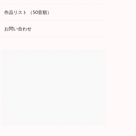
作品リスト （50音順）
お問い合わせ