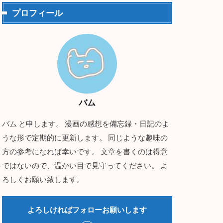
プロフィール
バム
バム と申します。 漫画の感想を備忘録・日記のよ
うな形で定期的に更新します。 同じような趣味の
方の参考になれば幸いです。 文章を書くのは得意
ではないので、温かい目で見守ってください。 よ
ろしくお願い致します。
よろしければフォローお願いします