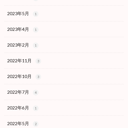
2023年5月
1
2023年4月
1
2023年2月
1
2022年11月
3
2022年10月
3
2022年7月
4
2022年6月
1
2022年5月
2