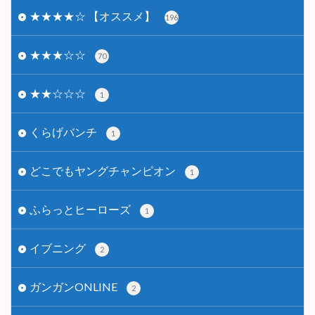
★★★★☆ 【オススメ】
196
★★★☆☆
70
★★☆☆☆
1
くらげバンチ
1
どこでもヤングチャンピオン
1
ふらっとヒーローズ
1
イブニング
2
ガンガンONLINE
2