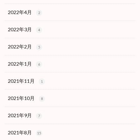
2022年4月
2
2022年3月
4
2022年2月
5
2022年1月
6
2021年11月
1
2021年10月
8
2021年9月
7
2021年8月
15