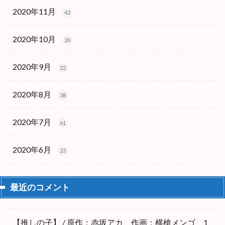
2020年11月
42
2020年10月
26
2020年9月
22
2020年8月
38
2020年7月
61
2020年6月
23
最近のコメント
【推しの子】 / 原作：赤坂アカ、作画：横槍メンゴ 1