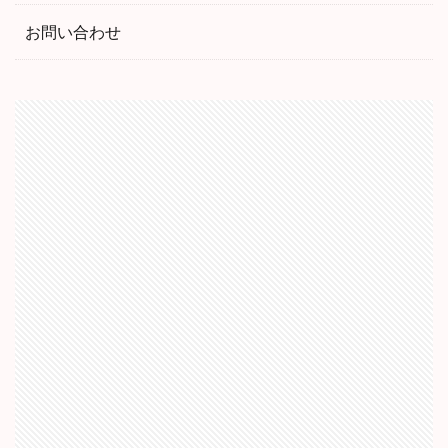
お問い合わせ