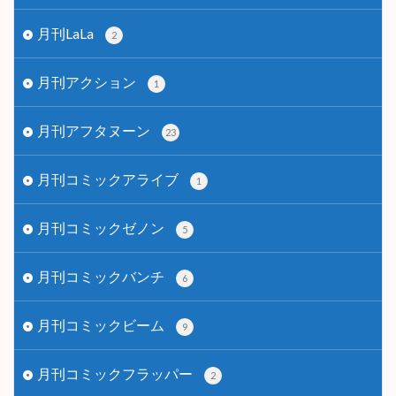
月刊LaLa
2
月刊アクション
1
月刊アフタヌーン
23
月刊コミックアライブ
1
月刊コミックゼノン
5
月刊コミックバンチ
6
月刊コミックビーム
9
月刊コミックフラッパー
2