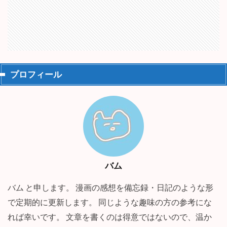
プロフィール
バム
バム と申します。 漫画の感想を備忘録・日記のような形
で定期的に更新します。 同じような趣味の方の参考にな
れば幸いです。 文章を書くのは得意ではないので、温か