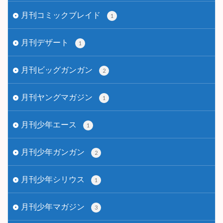
月刊コミックブレイド
1
月刊デザート
1
月刊ビッグガンガン
2
月刊ヤングマガジン
1
月刊少年エース
1
月刊少年ガンガン
2
月刊少年シリウス
1
月刊少年マガジン
3