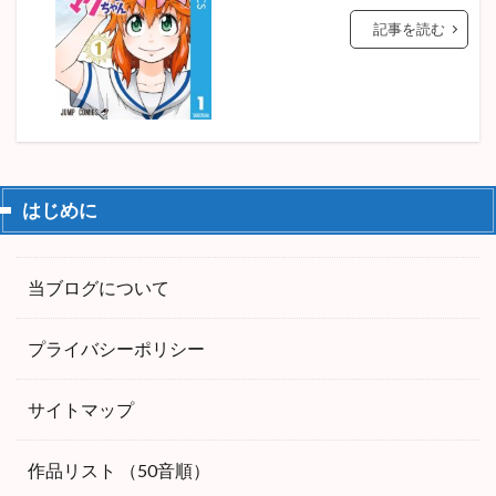
記事を読む
はじめに
当ブログについて
プライバシーポリシー
サイトマップ
作品リスト （50音順）