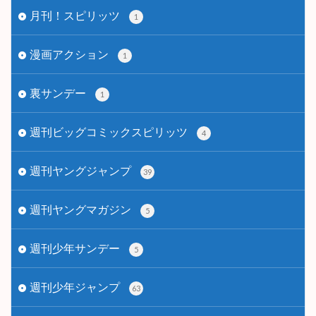
月刊！スピリッツ
1
漫画アクション
1
裏サンデー
1
週刊ビッグコミックスピリッツ
4
週刊ヤングジャンプ
39
週刊ヤングマガジン
5
週刊少年サンデー
5
週刊少年ジャンプ
63