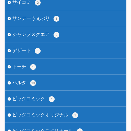
サイコミ
2
サンデーうぇぶり
1
ジャンプスクエア
2
デザート
1
トーチ
1
ハルタ
13
ビッグコミック
1
ビッグコミックオリジナル
1
ビッグコミックスペリオール