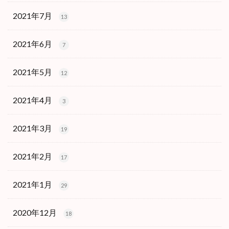
2021年7月
13
2021年6月
7
2021年5月
12
2021年4月
3
2021年3月
19
2021年2月
17
2021年1月
29
2020年12月
18