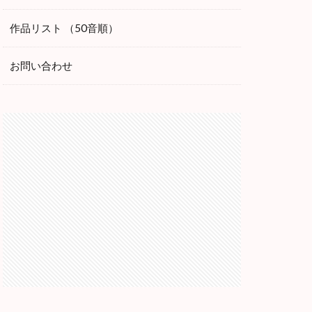
作品リスト （50音順）
お問い合わせ