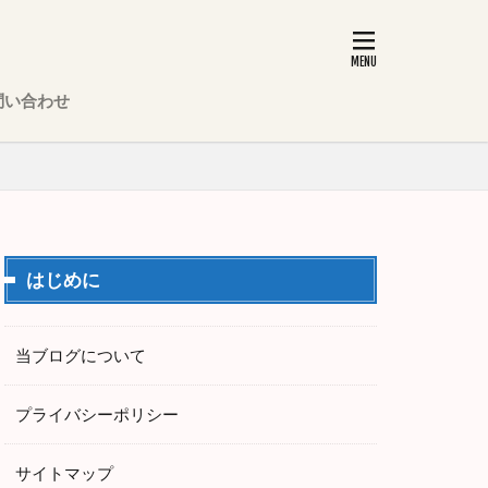
問い合わせ
はじめに
当ブログについて
プライバシーポリシー
サイトマップ