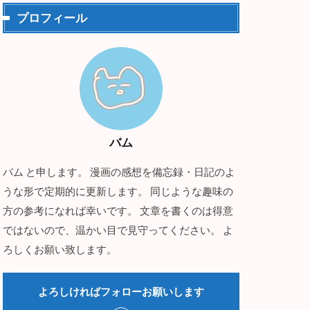
プロフィール
バム
バム と申します。 漫画の感想を備忘録・日記のよ
うな形で定期的に更新します。 同じような趣味の
方の参考になれば幸いです。 文章を書くのは得意
ではないので、温かい目で見守ってください。 よ
ろしくお願い致します。
よろしければフォローお願いします