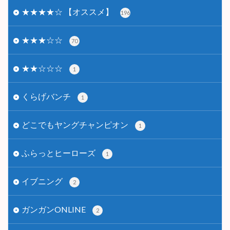
★★★★☆ 【オススメ】
196
★★★☆☆
70
★★☆☆☆
1
くらげバンチ
1
どこでもヤングチャンピオン
1
ふらっとヒーローズ
1
イブニング
2
ガンガンONLINE
2