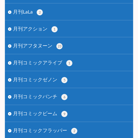
月刊LaLa
2
月刊アクション
1
月刊アフタヌーン
23
月刊コミックアライブ
1
月刊コミックゼノン
5
月刊コミックバンチ
6
月刊コミックビーム
9
月刊コミックフラッパー
2