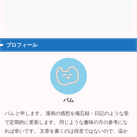
プロフィール
バム
バム と申します。 漫画の感想を備忘録・日記のような形
で定期的に更新します。 同じような趣味の方の参考にな
れば幸いです。 文章を書くのは得意ではないので、温か