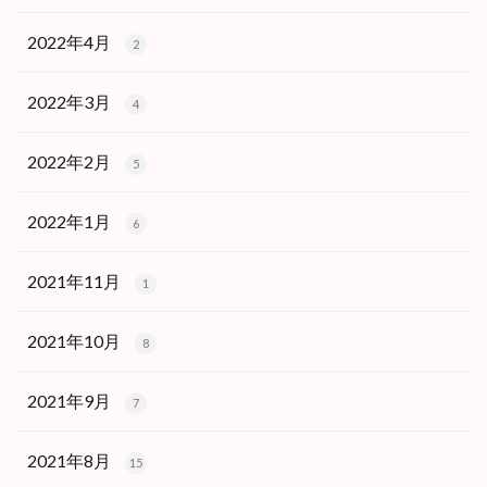
2022年4月
2
2022年3月
4
2022年2月
5
2022年1月
6
2021年11月
1
2021年10月
8
2021年9月
7
2021年8月
15