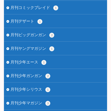
月刊コミックブレイド
1
月刊デザート
1
月刊ビッグガンガン
2
月刊ヤングマガジン
1
月刊少年エース
1
月刊少年ガンガン
2
月刊少年シリウス
1
月刊少年マガジン
3