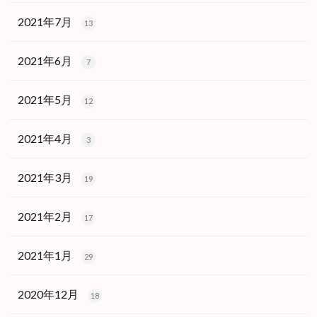
2021年7月
13
2021年6月
7
2021年5月
12
2021年4月
3
2021年3月
19
2021年2月
17
2021年1月
29
2020年12月
18