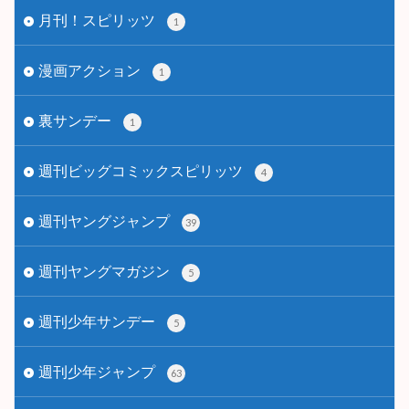
月刊！スピリッツ
1
漫画アクション
1
裏サンデー
1
週刊ビッグコミックスピリッツ
4
週刊ヤングジャンプ
39
週刊ヤングマガジン
5
週刊少年サンデー
5
週刊少年ジャンプ
63