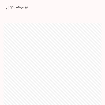
お問い合わせ