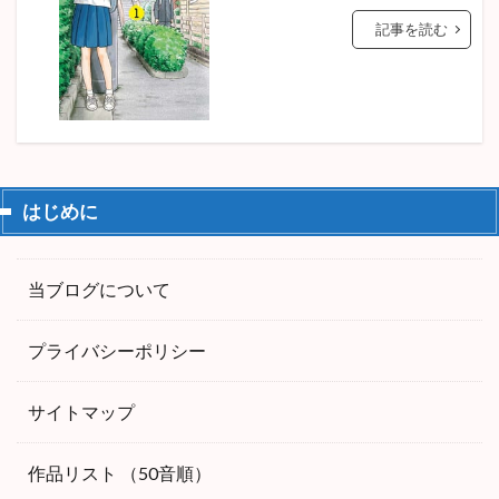
記事を読む
はじめに
当ブログについて
プライバシーポリシー
サイトマップ
作品リスト （50音順）