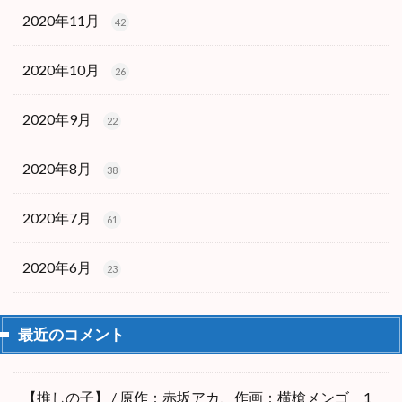
2020年11月
42
2020年10月
26
2020年9月
22
2020年8月
38
2020年7月
61
2020年6月
23
最近のコメント
【推しの子】 / 原作：赤坂アカ、作画：横槍メンゴ 1