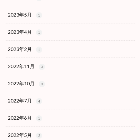
2023年5月
1
2023年4月
1
2023年2月
1
2022年11月
3
2022年10月
3
2022年7月
4
2022年6月
1
2022年5月
2