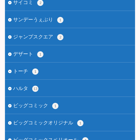
サイコミ
2
サンデーうぇぶり
1
ジャンプスクエア
2
デザート
1
トーチ
1
ハルタ
13
ビッグコミック
1
ビッグコミックオリジナル
1
ビッグコミックスペリオール